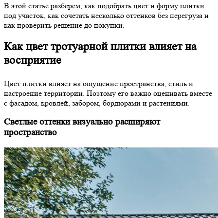
В этой статье разберем, как подобрать цвет и форму плитки
под участок, как сочетать несколько оттенков без перегруза и
как проверить решение до покупки.
Как цвет тротуарной плитки влияет на
восприятие
Цвет плитки влияет на ощущение пространства, стиль и
настроение территории. Поэтому его важно оценивать вместе
с фасадом, кровлей, забором, бордюрами и растениями.
Светлые оттенки визуально расширяют
пространство