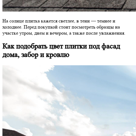
На солнце плитка кажется светлее, в тени — темнее и
холоднее. Перед покупкой стоит посмотреть образцы на
участке утром, днем и вечером, а также после увлажнения.
Как подобрать цвет плитки под фасад
дома, забор и кровлю