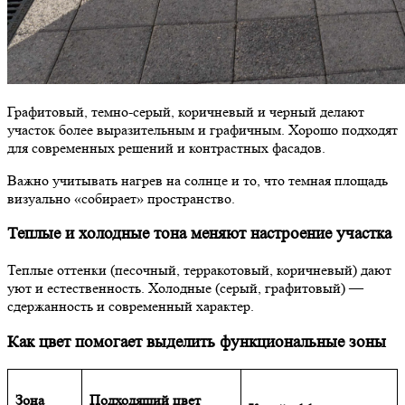
Графитовый, темно-серый, коричневый и черный делают
участок более выразительным и графичным. Хорошо подходят
для современных решений и контрастных фасадов.
Важно учитывать нагрев на солнце и то, что темная площадь
визуально «собирает» пространство.
Теплые и холодные тона меняют настроение участка
Теплые оттенки (песочный, терракотовый, коричневый) дают
уют и естественность. Холодные (серый, графитовый) —
сдержанность и современный характер.
Как цвет помогает выделить функциональные зоны
Зона
Подходящий цвет