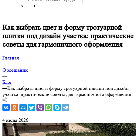
Как выбрать цвет и форму тротуарной
плитки под дизайн участка: практические
советы для гармоничного оформления
Главная
—
О компании
—
Блог
—
Как выбрать цвет и форму тротуарной плитки под дизайн
участка: практические советы для гармоничного оформления
4 июня 2026