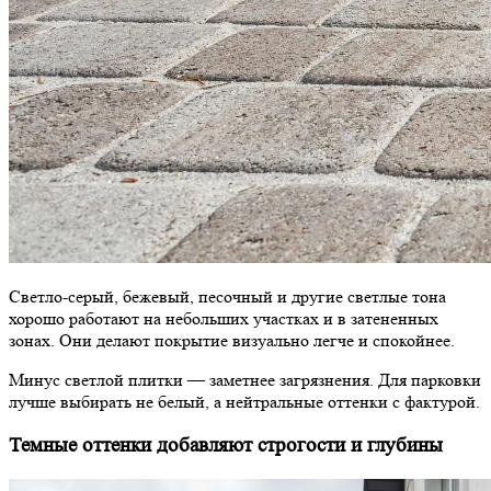
Светло-серый, бежевый, песочный и другие светлые тона
хорошо работают на небольших участках и в затененных
зонах. Они делают покрытие визуально легче и спокойнее.
Минус светлой плитки — заметнее загрязнения. Для парковки
лучше выбирать не белый, а нейтральные оттенки с фактурой.
Темные оттенки добавляют строгости и глубины