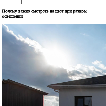
Почему важно смотреть на цвет при разном
освещении