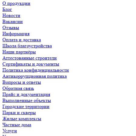
О продукции
Блог
Новости
Вакансии
Отзывы
Информация
Оплата и доставка
Школа благоустройства
Наши партнёры
Аттестованные строители
Сертификаты и документы
Политика конфиденциальности
Антикоррупционная политика
Вопросы и ответы
Обратная связь
Прайс и документация
Выполненные объекты
Городские территории
Парки и скверы
Жилые комплексы
Частные дома
Услуги