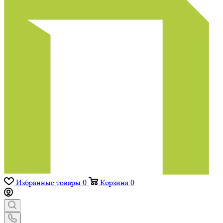
Избранные товары
0
Корзина
0