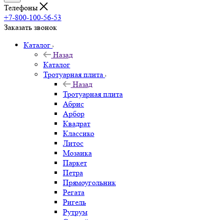
Телефоны
+7-800-100-56-53
Заказать звонок
Каталог
Назад
Каталог
Тротуарная плита
Назад
Тротуарная плита
Абрис
Арбор
Квадрат
Классико
Литос
Мозаика
Паркет
Петра
Прямоугольник
Регата
Ригель
Рутрум