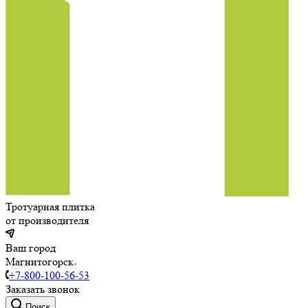
Тротуарная плитка
от производителя
Ваш город
Магнитогорск
+7-800-100-56-53
Заказать звонок
Поиск