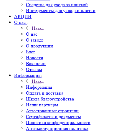
Средства для ухода за плиткой
Инструменты для укладки плитки
АКЦИИ
О нас
Назад
О нас
О заводе
О продукции
Блог
Новости
Вакансии
Отзывы
Информация
Назад
Информация
Оплата и доставка
Школа благоустройства
Наши партнёры
Аттестованные строители
Сертификаты и документы
Политика конфиденциальности
Антикоррупционная политика