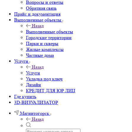
Вопросы и ответы
Обратная связь
Прайс и документация
Выполненные объекты
Назад
Выполненные объекты
Городские территории
Парки и скверы
Жилые комплексы
Частные дома
Услуги
Назад
Услуги
Укладка под ключ
Дизайн
КРЕДИТ ДЛЯ ЮР ЛИЦ
Где купить
3D-ВИЗУАЛИЗАТОР
Магнитогорск
Назад