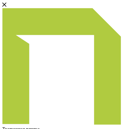
Тротуарная плитка