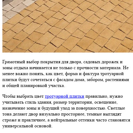
Грамотный выбор покрытия для двора, садовых дорожек и
зоны отдыха начинается не только с прочности материала. Не
менее важно понять, как цвет, форма и фактура тротуарной
плитки будут сочетаться с фасадом дома, забором, растениями
и общей планировкой участка.
Чтобы выбрать цвет
тротуарной плитки
правильно, нужно
учитывать стиль здания, размер территории, освещение,
назначение зоны и будущий уход за поверхностью. Светлые
тона делают двор визуально просторнее, темные выглядят
строже и практичнее, а нейтральные оттенки часто становятся
универсальной основой.