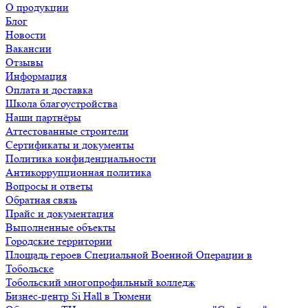
О продукции
Блог
Новости
Вакансии
Отзывы
Информация
Оплата и доставка
Школа благоустройства
Наши партнёры
Аттестованные строители
Сертификаты и документы
Политика конфиденциальности
Антикоррупционная политика
Вопросы и ответы
Обратная связь
Прайс и документация
Выполненные объекты
Городские территории
Площадь героев Специальной Военной Операции в
Тобольске
Тобольский многопрофильный колледж
Бизнес-центр Si Hall в Тюмени