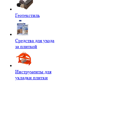
Геотекстиль
Средства для ухода
за плиткой
Инструменты для
укладки плитки