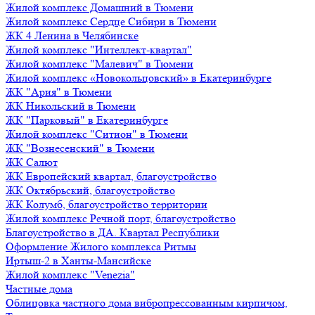
Жилой комплекс Домашний в Тюмени
Жилой комплекс Сердце Сибири в Тюмени
ЖК 4 Ленина в Челябинске
Жилой комплекс "Интеллект-квартал"
Жилой комплекс "Малевич" в Тюмени
Жилой комплекс «Новокольцовский» в Екатеринбурге
ЖК "Ария" в Тюмени
ЖК Никольский в Тюмени
ЖК "Парковый" в Екатеринбурге
Жилой комплекс "Ситион" в Тюмени
ЖК "Вознесенский" в Тюмени
ЖК Салют
ЖК Европейский квартал, благоустройство
ЖК Октябрьский, благоустройство
ЖК Колумб, благоустройство территории
Жилой комплекс Речной порт, благоустройство
Благоустройство в ДА. Квартал Республики
Оформление Жилого комплекса Ритмы
Иртыш-2 в Ханты-Мансийске
Жилой комплекс "Venezia"
Частные дома
Облицовка частного дома вибропрессованным кирпичом,