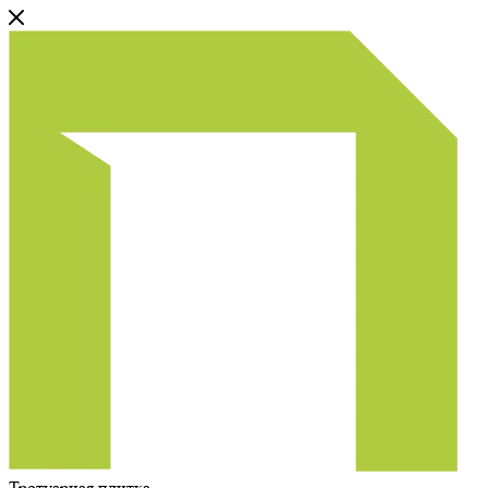
Тротуарная плитка