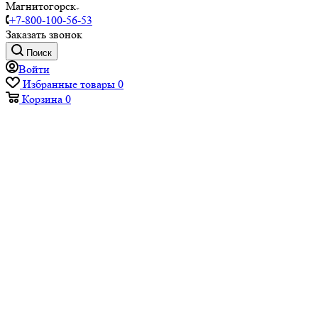
Магнитогорск
+7-800-100-56-53
Заказать звонок
Поиск
Войти
Избранные товары
0
Корзина
0