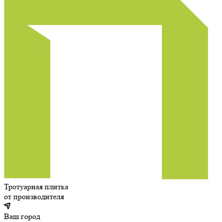
Тротуарная плитка
от производителя
Ваш город