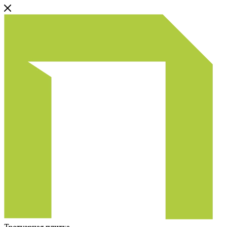
Тротуарная плитка