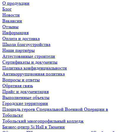
О продукции
Блог
Новости
Вакансии
Отзывы
Информация
Оплата и доставка
Школа благоустройства
Наши партнёры
Аттестованные строители
Сертификаты и документы
Политика конфиденциальности
Антикоррупционная политика
Вопросы и ответы
Обратная связь
Прайс и документация
Выполненные объекты
Городские территории
Площадь героев Специальной Военной Операции в
Тобольске
Тобольский многопрофильный колледж
Бизнес-центр Si Hall в Тюмени