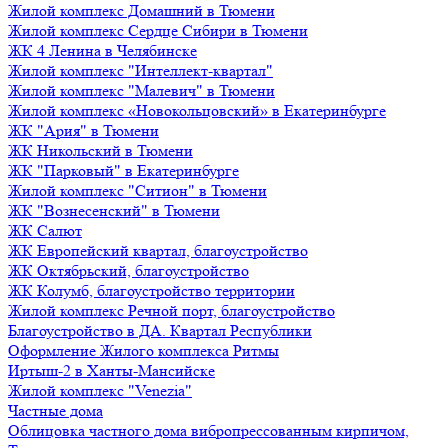
Жилой комплекс Домашний в Тюмени
Жилой комплекс Сердце Сибири в Тюмени
ЖК 4 Ленина в Челябинске
Жилой комплекс "Интеллект-квартал"
Жилой комплекс "Малевич" в Тюмени
Жилой комплекс «Новокольцовский» в Екатеринбурге
ЖК "Ария" в Тюмени
ЖК Никольский в Тюмени
ЖК "Парковый" в Екатеринбурге
Жилой комплекс "Ситион" в Тюмени
ЖК "Вознесенский" в Тюмени
ЖК Салют
ЖК Европейский квартал, благоустройство
ЖК Октябрьский, благоустройство
ЖК Колумб, благоустройство территории
Жилой комплекс Речной порт, благоустройство
Благоустройство в ДА. Квартал Республики
Оформление Жилого комплекса Ритмы
Иртыш-2 в Ханты-Мансийске
Жилой комплекс "Venezia"
Частные дома
Облицовка частного дома вибропрессованным кирпичом,