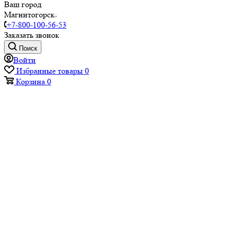
Ваш город
Магнитогорск
+7-800-100-56-53
Заказать звонок
Поиск
Войти
Избранные товары
0
Корзина
0