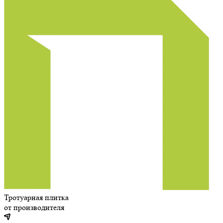
Тротуарная плитка
от производителя