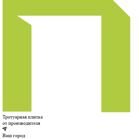
Тротуарная плитка
от производителя
Ваш город