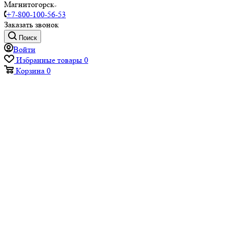
Магнитогорск
+7-800-100-56-53
Заказать звонок
Поиск
Войти
Избранные товары
0
Корзина
0