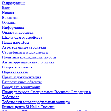
О продукции
Блог
Новости
Вакансии
Отзывы
Информация
Оплата и доставка
Школа благоустройства
Наши партнёры
Аттестованные строители
Сертификаты и документы
Политика конфиденциальности
Антикоррупционная политика
Вопросы и ответы
Обратная связь
Прайс и документация
Выполненные объекты
Городские территории
Площадь героев Специальной Военной Операции в
Тобольске
Тобольский многопрофильный колледж
Бизнес-центр Si Hall в Тюмени