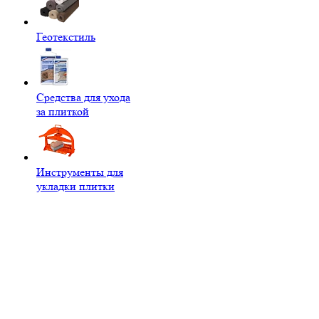
Геотекстиль
Средства для ухода
за плиткой
Инструменты для
укладки плитки