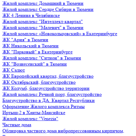
Жилой комплекс Домашний в Тюмени
Жилой комплекс Сердце Сибири в Тюмени
ЖК 4 Ленина в Челябинске
Жилой комплекс "Интеллект-квартал"
Жилой комплекс "Малевич" в Тюмени
Жилой комплекс «Новокольцовский» в Екатеринбурге
ЖК "Ария" в Тюмени
ЖК Никольский в Тюмени
ЖК "Парковый" в Екатеринбурге
Жилой комплекс "Ситион" в Тюмени
ЖК "Вознесенский" в Тюмени
ЖК Салют
ЖК Европейский квартал, благоустройство
ЖК Октябрьский, благоустройство
ЖК Колумб, благоустройство территории
Жилой комплекс Речной порт, благоустройство
Благоустройство в ДА. Квартал Республики
Оформление Жилого комплекса Ритмы
Иртыш-2 в Ханты-Мансийске
Жилой комплекс "Venezia"
Частные дома
Облицовка частного дома вибропрессованным кирпичом,