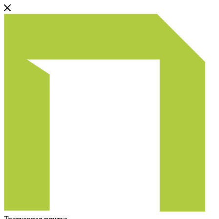
Тротуарная плитка