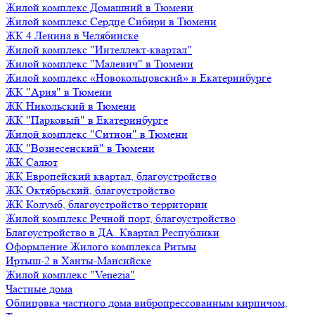
Жилой комплекс Домашний в Тюмени
Жилой комплекс Сердце Сибири в Тюмени
ЖК 4 Ленина в Челябинске
Жилой комплекс "Интеллект-квартал"
Жилой комплекс "Малевич" в Тюмени
Жилой комплекс «Новокольцовский» в Екатеринбурге
ЖК "Ария" в Тюмени
ЖК Никольский в Тюмени
ЖК "Парковый" в Екатеринбурге
Жилой комплекс "Ситион" в Тюмени
ЖК "Вознесенский" в Тюмени
ЖК Салют
ЖК Европейский квартал, благоустройство
ЖК Октябрьский, благоустройство
ЖК Колумб, благоустройство территории
Жилой комплекс Речной порт, благоустройство
Благоустройство в ДА. Квартал Республики
Оформление Жилого комплекса Ритмы
Иртыш-2 в Ханты-Мансийске
Жилой комплекс "Venezia"
Частные дома
Облицовка частного дома вибропрессованным кирпичом,