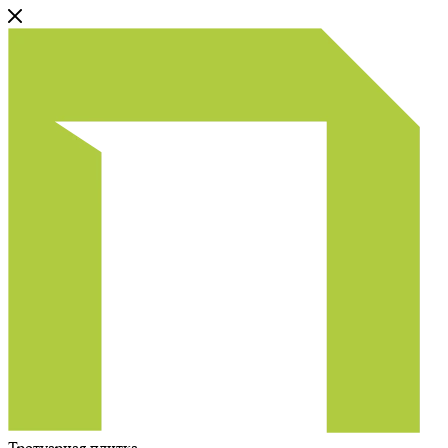
Тротуарная плитка