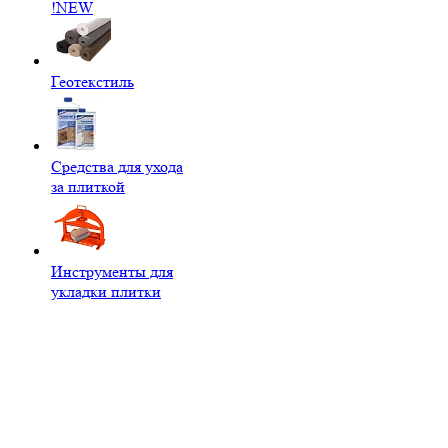
!NEW
Геотекстиль
Средства для ухода
за плиткой
Инструменты для
укладки плитки