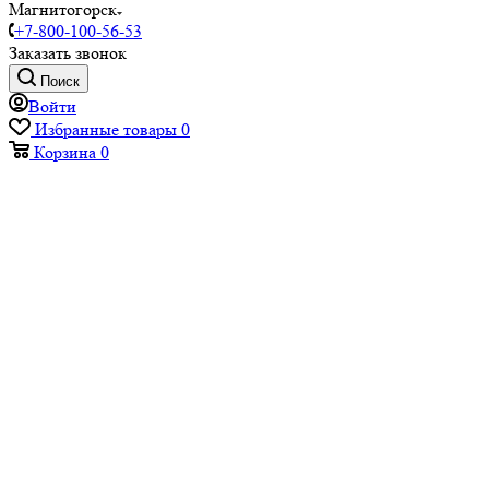
Магнитогорск
+7-800-100-56-53
Заказать звонок
Поиск
Войти
Избранные товары
0
Корзина
0