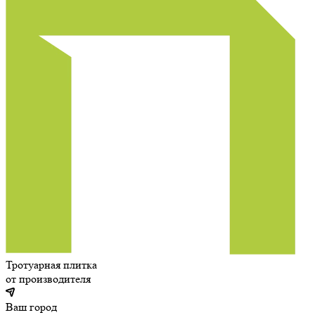
Тротуарная плитка
от производителя
Ваш город