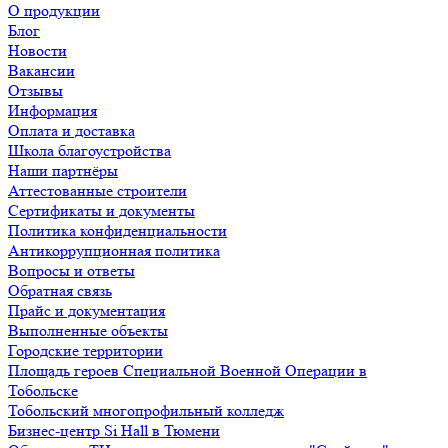
О продукции
Блог
Новости
Вакансии
Отзывы
Информация
Оплата и доставка
Школа благоустройства
Наши партнёры
Аттестованные строители
Сертификаты и документы
Политика конфиденциальности
Антикоррупционная политика
Вопросы и ответы
Обратная связь
Прайс и документация
Выполненные объекты
Городские территории
Площадь героев Специальной Военной Операции в
Тобольске
Тобольский многопрофильный колледж
Бизнес-центр Si Hall в Тюмени