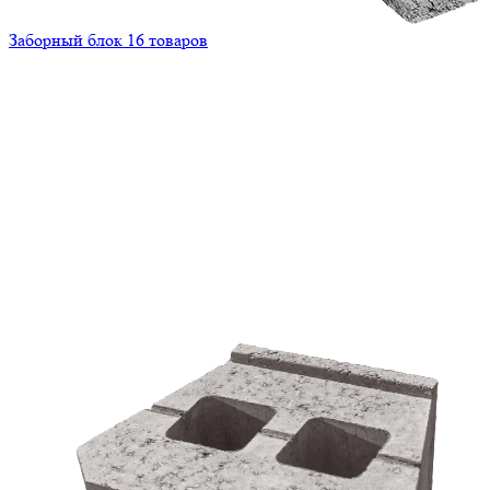
Заборный блок
16 товаров