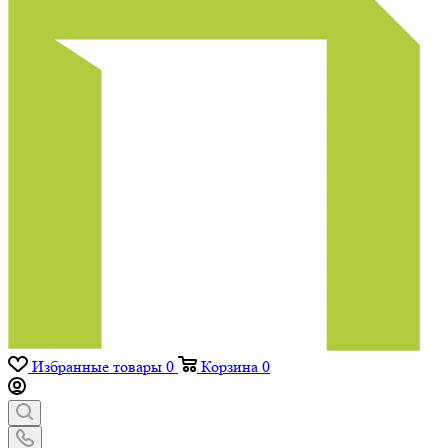
Избранные товары
0
Корзина
0