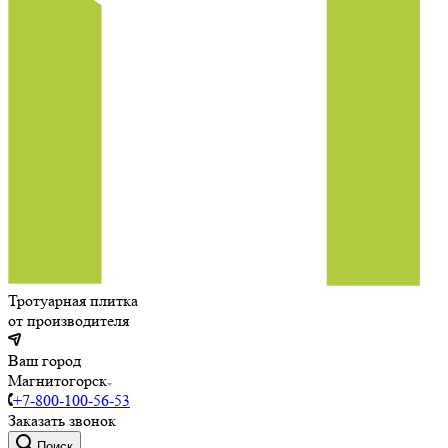
Тротуарная плитка
от производителя
Ваш город
Магнитогорск
+7-800-100-56-53
Заказать звонок
Поиск