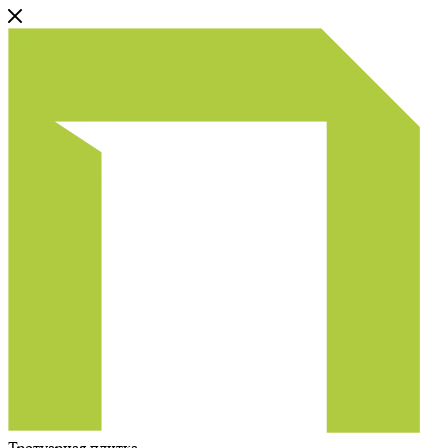
Тротуарная плитка