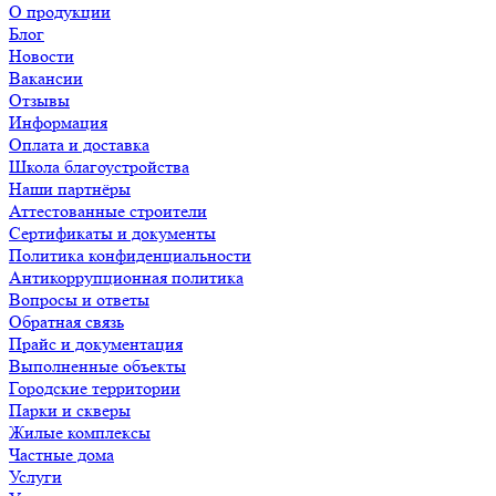
О продукции
Блог
Новости
Вакансии
Отзывы
Информация
Оплата и доставка
Школа благоустройства
Наши партнёры
Аттестованные строители
Сертификаты и документы
Политика конфиденциальности
Антикоррупционная политика
Вопросы и ответы
Обратная связь
Прайс и документация
Выполненные объекты
Городские территории
Парки и скверы
Жилые комплексы
Частные дома
Услуги