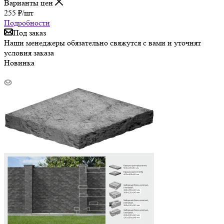
Варианты цен
255
₽
/шт
Подробности
Под заказ
Наши менеджеры обязательно свяжутся с вами и уточнят
условия заказа
Новинка