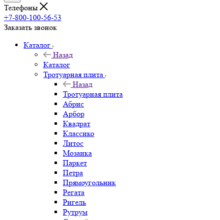
Телефоны
+7-800-100-56-53
Заказать звонок
Каталог
Назад
Каталог
Тротуарная плита
Назад
Тротуарная плита
Абрис
Арбор
Квадрат
Классико
Литос
Мозаика
Паркет
Петра
Прямоугольник
Регата
Ригель
Рутрум