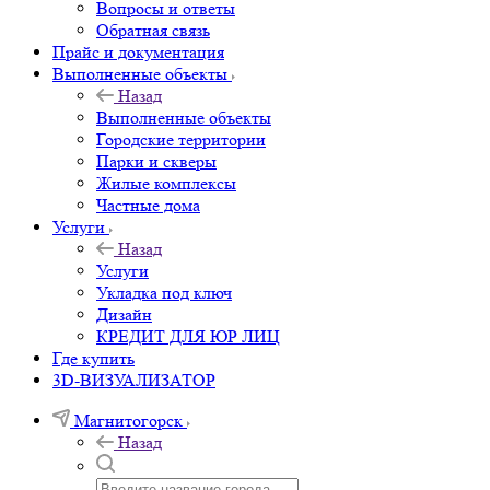
Вопросы и ответы
Обратная связь
Прайс и документация
Выполненные объекты
Назад
Выполненные объекты
Городские территории
Парки и скверы
Жилые комплексы
Частные дома
Услуги
Назад
Услуги
Укладка под ключ
Дизайн
КРЕДИТ ДЛЯ ЮР ЛИЦ
Где купить
3D-ВИЗУАЛИЗАТОР
Магнитогорск
Назад