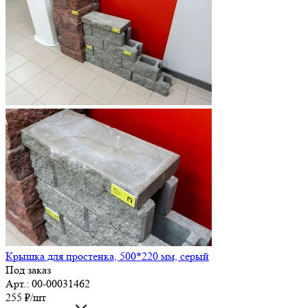
Крышка для простенка, 500*220 мм, серый
Под заказ
Арт.: 00-00031462
255
₽
/шт