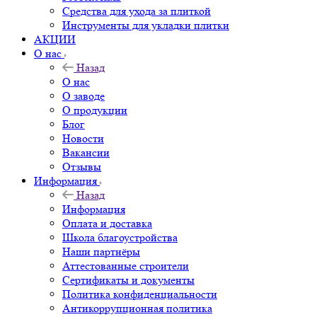
Средства для ухода за плиткой
Инструменты для укладки плитки
АКЦИИ
О нас
Назад
О нас
О заводе
О продукции
Блог
Новости
Вакансии
Отзывы
Информация
Назад
Информация
Оплата и доставка
Школа благоустройства
Наши партнёры
Аттестованные строители
Сертификаты и документы
Политика конфиденциальности
Антикоррупционная политика