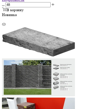
В корзину
Новинка