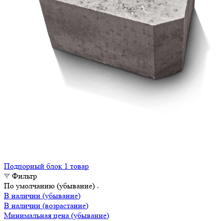
Подпорный блок
1 товар
Фильтр
По умолчанию (убывание)
В наличии (убывание)
В наличии (возрастание)
Минимальная цена (убывание)