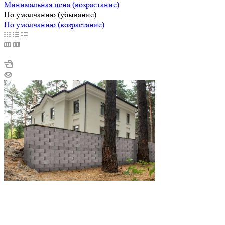
Минимальная цена (возрастание)
По умолчанию (убывание)
По умолчанию (возрастание)