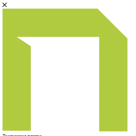
Тротуарная плитка