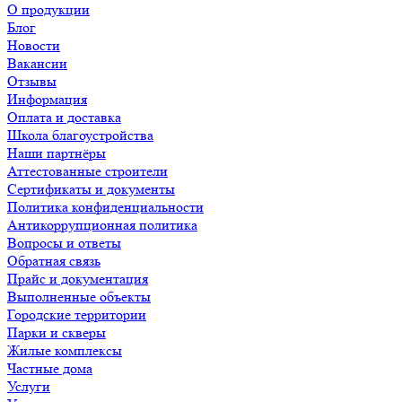
О продукции
Блог
Новости
Вакансии
Отзывы
Информация
Оплата и доставка
Школа благоустройства
Наши партнёры
Аттестованные строители
Сертификаты и документы
Политика конфиденциальности
Антикоррупционная политика
Вопросы и ответы
Обратная связь
Прайс и документация
Выполненные объекты
Городские территории
Парки и скверы
Жилые комплексы
Частные дома
Услуги