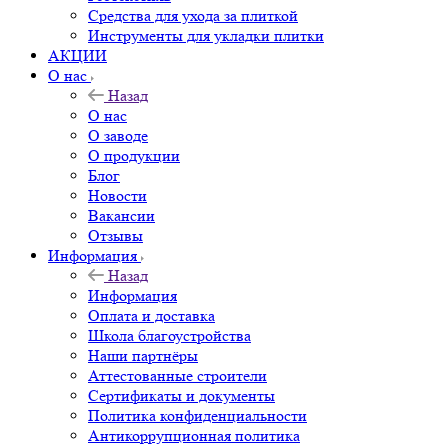
Средства для ухода за плиткой
Инструменты для укладки плитки
АКЦИИ
О нас
Назад
О нас
О заводе
О продукции
Блог
Новости
Вакансии
Отзывы
Информация
Назад
Информация
Оплата и доставка
Школа благоустройства
Наши партнёры
Аттестованные строители
Сертификаты и документы
Политика конфиденциальности
Антикоррупционная политика