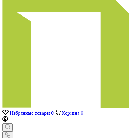
Избранные товары
0
Корзина
0