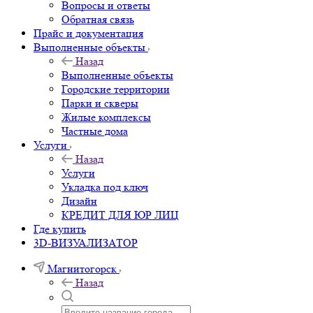
Вопросы и ответы
Обратная связь
Прайс и документация
Выполненные объекты
Назад
Выполненные объекты
Городские территории
Парки и скверы
Жилые комплексы
Частные дома
Услуги
Назад
Услуги
Укладка под ключ
Дизайн
КРЕДИТ ДЛЯ ЮР ЛИЦ
Где купить
3D-ВИЗУАЛИЗАТОР
Магнитогорск
Назад