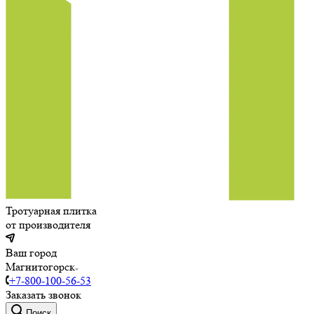
Тротуарная плитка
от производителя
Ваш город
Магнитогорск
+7-800-100-56-53
Заказать звонок
Поиск