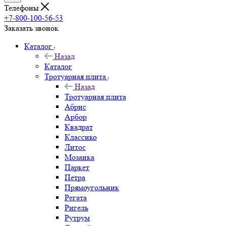
Телефоны
+7-800-100-56-53
Заказать звонок
Каталог
Назад
Каталог
Тротуарная плита
Назад
Тротуарная плита
Абрис
Арбор
Квадрат
Классико
Литос
Мозаика
Паркет
Петра
Прямоугольник
Регата
Ригель
Рутрум