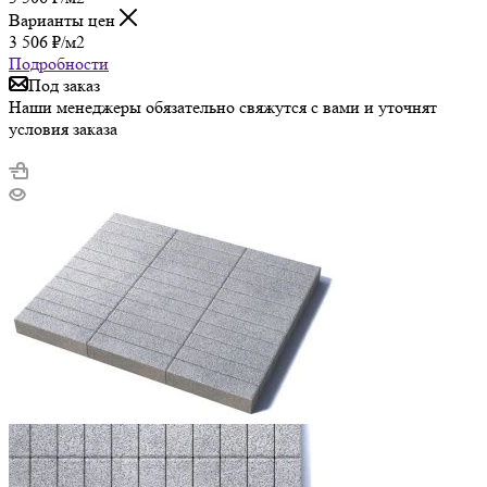
Варианты цен
3 506
₽
/м2
Подробности
Под заказ
Наши менеджеры обязательно свяжутся с вами и уточнят
условия заказа