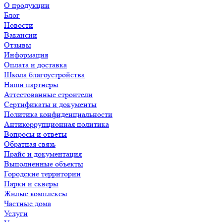
О продукции
Блог
Новости
Вакансии
Отзывы
Информация
Оплата и доставка
Школа благоустройства
Наши партнёры
Аттестованные строители
Сертификаты и документы
Политика конфиденциальности
Антикоррупционная политика
Вопросы и ответы
Обратная связь
Прайс и документация
Выполненные объекты
Городские территории
Парки и скверы
Жилые комплексы
Частные дома
Услуги