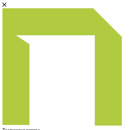
Тротуарная плитка