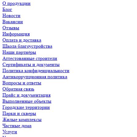
О продукции
Блог
Новости
Вакансии
Отзывы
Информация
Оплата и доставка
Школа благоустройства
Наши партнёры
Аттестованные строители
Сертификаты и документы
Политика конфиденциальности
Антикоррупционная политика
Вопросы и ответы
Обратная связь
Прайс и документация
Выполненные объекты
Городские территории
Парки и скверы
Жилые комплексы
Частные дома
Услуги