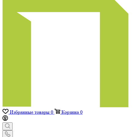
Избранные товары
0
Корзина
0