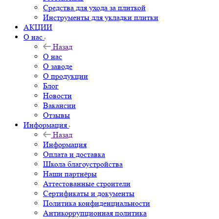
Средства для ухода за плиткой
Инструменты для укладки плитки
АКЦИИ
О нас
Назад
О нас
О заводе
О продукции
Блог
Новости
Вакансии
Отзывы
Информация
Назад
Информация
Оплата и доставка
Школа благоустройства
Наши партнёры
Аттестованные строители
Сертификаты и документы
Политика конфиденциальности
Антикоррупционная политика