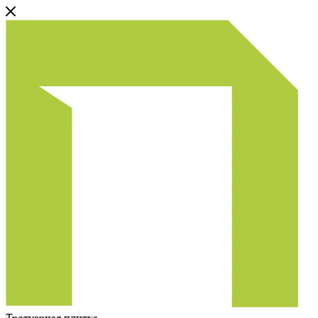
Тротуарная плитка