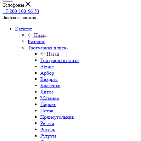
Телефоны
+7-800-100-56-53
Заказать звонок
Каталог
Назад
Каталог
Тротуарная плита
Назад
Тротуарная плита
Абрис
Арбор
Квадрат
Классико
Литос
Мозаика
Паркет
Петра
Прямоугольник
Регата
Ригель
Рутрум