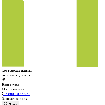
Тротуарная плитка
от производителя
Ваш город
Магнитогорск
+7-800-100-56-53
Заказать звонок
Поиск