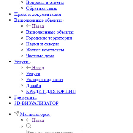
Вопросы и ответы
Обратная связь
Прайс и документация
Выполненные объекты
Назад
Выполненные объекты
Городские территории
Парки и скверы
Жилые комплексы
Частные дома
Услуги
Назад
Услуги
Укладка под ключ
Дизайн
КРЕДИТ ДЛЯ ЮР ЛИЦ
Где купить
3D-ВИЗУАЛИЗАТОР
Магнитогорск
Назад