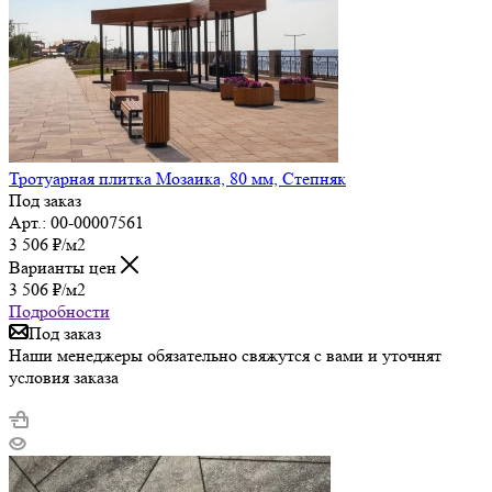
Тротуарная плитка Мозаика, 80 мм, Степняк
Под заказ
Арт.: 00-00007561
3 506
₽
/м2
Варианты цен
3 506
₽
/м2
Подробности
Под заказ
Наши менеджеры обязательно свяжутся с вами и уточнят
условия заказа