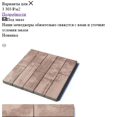
Варианты цен
3 303
₽
/м2
Подробности
Под заказ
Наши менеджеры обязательно свяжутся с вами и уточнят
условия заказа
Новинка