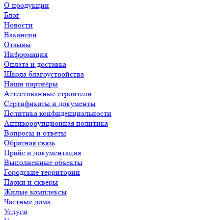
О продукции
Блог
Новости
Вакансии
Отзывы
Информация
Оплата и доставка
Школа благоустройства
Наши партнёры
Аттестованные строители
Сертификаты и документы
Политика конфиденциальности
Антикоррупционная политика
Вопросы и ответы
Обратная связь
Прайс и документация
Выполненные объекты
Городские территории
Парки и скверы
Жилые комплексы
Частные дома
Услуги