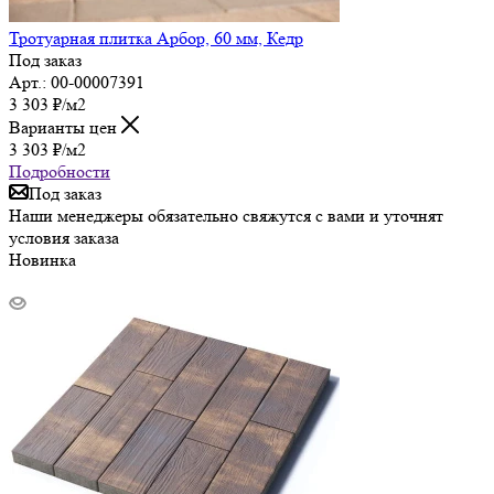
Тротуарная плитка Арбор, 60 мм, Кедр
Под заказ
Арт.: 00-00007391
3 303
₽
/м2
Варианты цен
3 303
₽
/м2
Подробности
Под заказ
Наши менеджеры обязательно свяжутся с вами и уточнят
условия заказа
Новинка