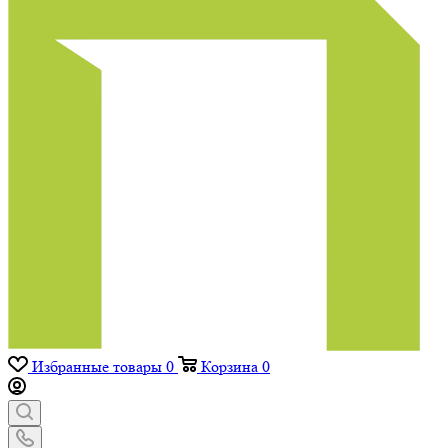
Избранные товары
0
Корзина
0