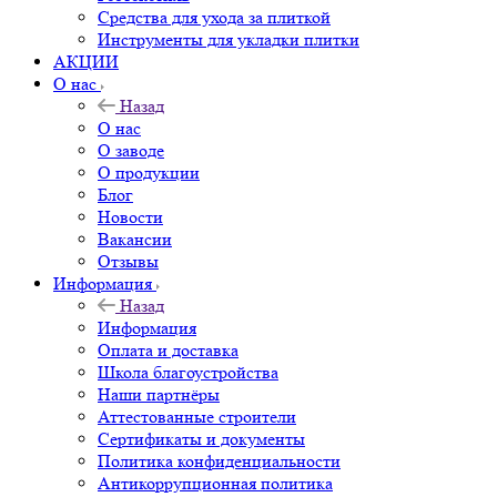
Средства для ухода за плиткой
Инструменты для укладки плитки
АКЦИИ
О нас
Назад
О нас
О заводе
О продукции
Блог
Новости
Вакансии
Отзывы
Информация
Назад
Информация
Оплата и доставка
Школа благоустройства
Наши партнёры
Аттестованные строители
Сертификаты и документы
Политика конфиденциальности
Антикоррупционная политика