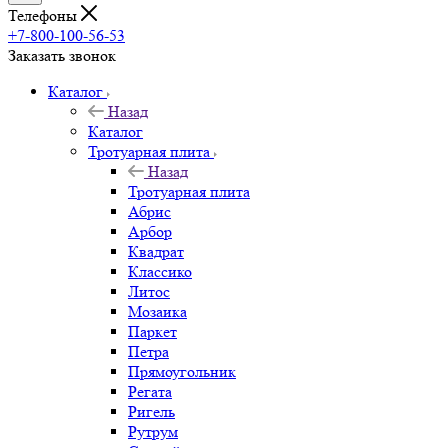
Телефоны
+7-800-100-56-53
Заказать звонок
Каталог
Назад
Каталог
Тротуарная плита
Назад
Тротуарная плита
Абрис
Арбор
Квадрат
Классико
Литос
Мозаика
Паркет
Петра
Прямоугольник
Регата
Ригель
Рутрум