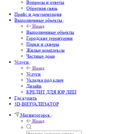
Вопросы и ответы
Обратная связь
Прайс и документация
Выполненные объекты
Назад
Выполненные объекты
Городские территории
Парки и скверы
Жилые комплексы
Частные дома
Услуги
Назад
Услуги
Укладка под ключ
Дизайн
КРЕДИТ ДЛЯ ЮР ЛИЦ
Где купить
3D-ВИЗУАЛИЗАТОР
Магнитогорск
Назад