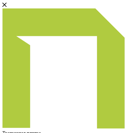
Тротуарная плитка