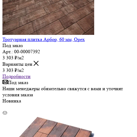
Тротуарная плитка Арбор, 60 мм, Орех
Под заказ
Арт.: 00-00007392
3 303
₽
/м2
Варианты цен
3 303
₽
/м2
Подробности
Под заказ
Наши менеджеры обязательно свяжутся с вами и уточнят
условия заказа
Новинка