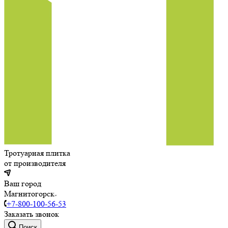
Тротуарная плитка
от производителя
Ваш город
Магнитогорск
+7-800-100-56-53
Заказать звонок
Поиск