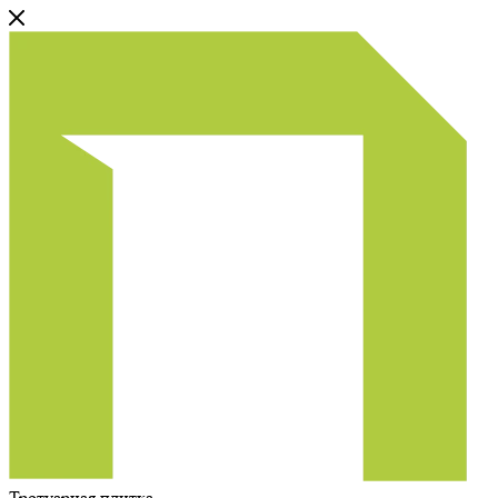
Тротуарная плитка