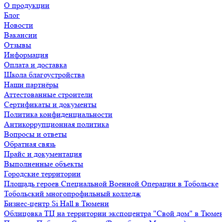
О продукции
Блог
Новости
Вакансии
Отзывы
Информация
Оплата и доставка
Школа благоустройства
Наши партнёры
Аттестованные строители
Сертификаты и документы
Политика конфиденциальности
Антикоррупционная политика
Вопросы и ответы
Обратная связь
Прайс и документация
Выполненные объекты
Городские территории
Площадь героев Специальной Военной Операции в Тобольске
Тобольский многопрофильный колледж
Бизнес-центр Si Hall в Тюмени
Облицовка ТЦ на территории экспоцентра "Свой дом" в Тюме