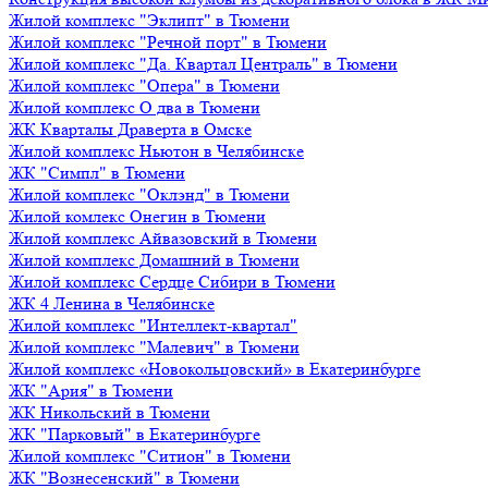
Жилой комплекс "Эклипт" в Тюмени
Жилой комплекс "Речной порт" в Тюмени
Жилой комплекс "Да. Квартал Централь" в Тюмени
Жилой комплекс "Опера" в Тюмени
Жилой комплекс О два в Тюмени
ЖК Кварталы Драверта в Омске
Жилой комплекс Ньютон в Челябинске
ЖК "Симпл" в Тюмени
Жилой комплекс "Оклэнд" в Тюмени
Жилой комлекс Онегин в Тюмени
Жилой комплекс Айвазовский в Тюмени
Жилой комплекс Домашний в Тюмени
Жилой комплекс Сердце Сибири в Тюмени
ЖК 4 Ленина в Челябинске
Жилой комплекс "Интеллект-квартал"
Жилой комплекс "Малевич" в Тюмени
Жилой комплекс «Новокольцовский» в Екатеринбурге
ЖК "Ария" в Тюмени
ЖК Никольский в Тюмени
ЖК "Парковый" в Екатеринбурге
Жилой комплекс "Ситион" в Тюмени
ЖК "Вознесенский" в Тюмени