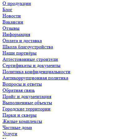
О продукции
Блог
Новости
Вакансии
Отзывы
Информация
Оплата и доставка
Школа благоустройства
Наши партнёры
Аттестованные строители
Сертификаты и документы
Политика конфиденциальности
Антикоррупционная политика
Вопросы и ответы
Обратная связь
Прайс и документация
Выполненные объекты
Городские территории
Парки и скверы
Жилые комплексы
Частные дома
Услуги