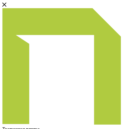
Тротуарная плитка