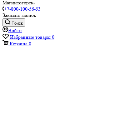
Магнитогорск
+7-800-100-56-53
Заказать звонок
Поиск
Войти
Избранные товары
0
Корзина
0