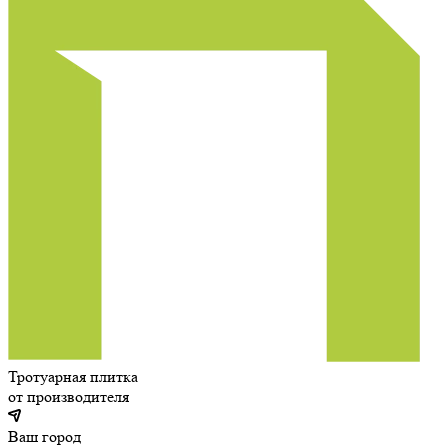
Тротуарная плитка
от производителя
Ваш город