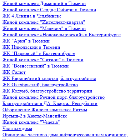
Жилой комплекс Домашний в Тюмени
Жилой комплекс Сердце Сибири в Тюмени
ЖК 4 Ленина в Челябинске
Жилой комплекс "Интеллект-квартал"
Жилой комплекс "Малевич" в Тюмени
Жилой комплекс «Новокольцовский» в Екатеринбурге
ЖК "Ария" в Тюмени
ЖК Никольский в Тюмени
ЖК "Парковый" в Екатеринбурге
Жилой комплекс "Ситион" в Тюмени
ЖК "Вознесенский" в Тюмени
ЖК Салют
ЖК Европейский квартал, благоустройство
ЖК Октябрьский, благоустройство
ЖК Колумб, благоустройство территории
Жилой комплекс Речной порт, благоустройство
Благоустройство в ДА. Квартал Республики
Оформление Жилого комплекса Ритмы
Иртыш-2 в Ханты-Мансийске
Жилой комплекс "Venezia"
Частные дома
Облицовка частного дома вибропрессованным кирпичом,