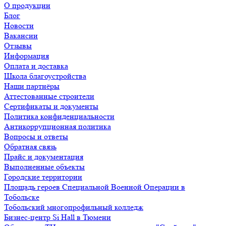
О продукции
Блог
Новости
Вакансии
Отзывы
Информация
Оплата и доставка
Школа благоустройства
Наши партнёры
Аттестованные строители
Сертификаты и документы
Политика конфиденциальности
Антикоррупционная политика
Вопросы и ответы
Обратная связь
Прайс и документация
Выполненные объекты
Городские территории
Площадь героев Специальной Военной Операции в
Тобольске
Тобольский многопрофильный колледж
Бизнес-центр Si Hall в Тюмени