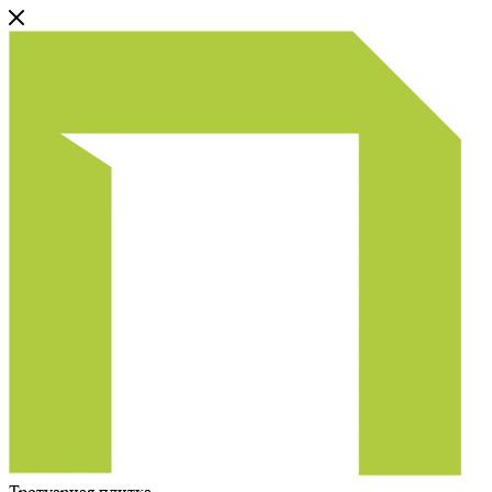
Тротуарная плитка