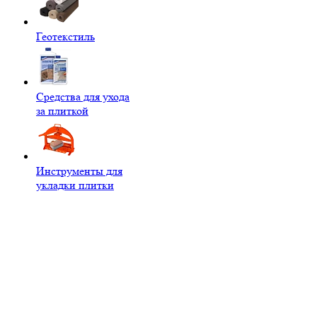
Геотекстиль
Средства для ухода
за плиткой
Инструменты для
укладки плитки