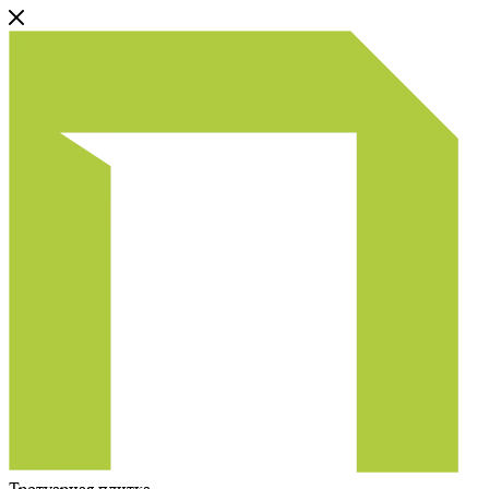
Тротуарная плитка