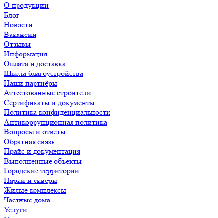
О продукции
Блог
Новости
Вакансии
Отзывы
Информация
Оплата и доставка
Школа благоустройства
Наши партнёры
Аттестованные строители
Сертификаты и документы
Политика конфиденциальности
Антикоррупционная политика
Вопросы и ответы
Обратная связь
Прайс и документация
Выполненные объекты
Городские территории
Парки и скверы
Жилые комплексы
Частные дома
Услуги