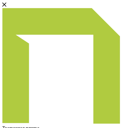
Тротуарная плитка