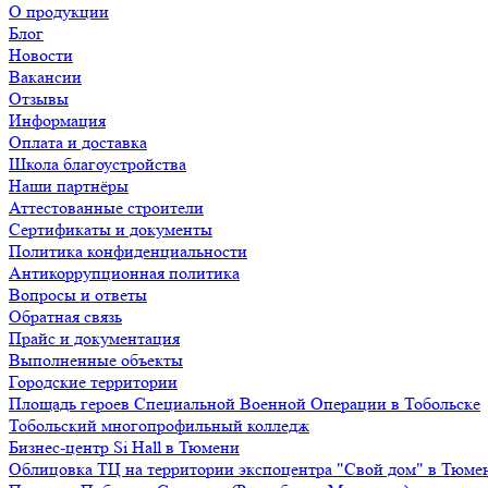
О продукции
Блог
Новости
Вакансии
Отзывы
Информация
Оплата и доставка
Школа благоустройства
Наши партнёры
Аттестованные строители
Сертификаты и документы
Политика конфиденциальности
Антикоррупционная политика
Вопросы и ответы
Обратная связь
Прайс и документация
Выполненные объекты
Городские территории
Площадь героев Специальной Военной Операции в Тобольске
Тобольский многопрофильный колледж
Бизнес-центр Si Hall в Тюмени
Облицовка ТЦ на территории экспоцентра "Свой дом" в Тюме