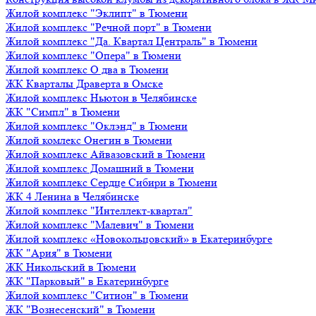
Жилой комплекс "Эклипт" в Тюмени
Жилой комплекс "Речной порт" в Тюмени
Жилой комплекс "Да. Квартал Централь" в Тюмени
Жилой комплекс "Опера" в Тюмени
Жилой комплекс О два в Тюмени
ЖК Кварталы Драверта в Омске
Жилой комплекс Ньютон в Челябинске
ЖК "Симпл" в Тюмени
Жилой комплекс "Оклэнд" в Тюмени
Жилой комлекс Онегин в Тюмени
Жилой комплекс Айвазовский в Тюмени
Жилой комплекс Домашний в Тюмени
Жилой комплекс Сердце Сибири в Тюмени
ЖК 4 Ленина в Челябинске
Жилой комплекс "Интеллект-квартал"
Жилой комплекс "Малевич" в Тюмени
Жилой комплекс «Новокольцовский» в Екатеринбурге
ЖК "Ария" в Тюмени
ЖК Никольский в Тюмени
ЖК "Парковый" в Екатеринбурге
Жилой комплекс "Ситион" в Тюмени
ЖК "Вознесенский" в Тюмени