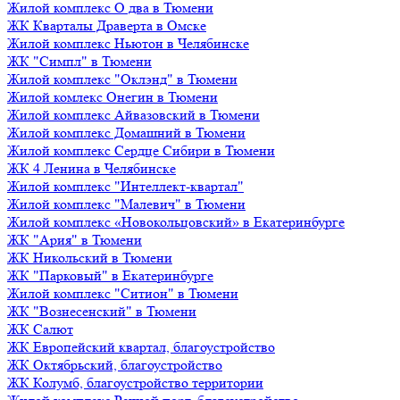
Жилой комплекс О два в Тюмени
ЖК Кварталы Драверта в Омске
Жилой комплекс Ньютон в Челябинске
ЖК "Симпл" в Тюмени
Жилой комплекс "Оклэнд" в Тюмени
Жилой комлекс Онегин в Тюмени
Жилой комплекс Айвазовский в Тюмени
Жилой комплекс Домашний в Тюмени
Жилой комплекс Сердце Сибири в Тюмени
ЖК 4 Ленина в Челябинске
Жилой комплекс "Интеллект-квартал"
Жилой комплекс "Малевич" в Тюмени
Жилой комплекс «Новокольцовский» в Екатеринбурге
ЖК "Ария" в Тюмени
ЖК Никольский в Тюмени
ЖК "Парковый" в Екатеринбурге
Жилой комплекс "Ситион" в Тюмени
ЖК "Вознесенский" в Тюмени
ЖК Салют
ЖК Европейский квартал, благоустройство
ЖК Октябрьский, благоустройство
ЖК Колумб, благоустройство территории