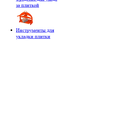
за плиткой
Инструменты для
укладки плитки