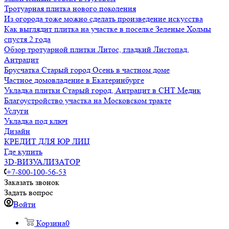
Тротуарная плитка нового поколения
Из огорода тоже можно сделать произведение искусства
Как выглядит плитка на участке в поселке Зеленые Холмы
спустя 2 года
Обзор тротуарной плитки Литос, гладкий Листопад,
Антрацит
Брусчатка Старый город Осень в частном доме
Частное домовладение в Екатеринбурге
Укладка плитки Старый город, Антрацит в СНТ Медик
Благоустройство участка на Московском тракте
Услуги
Укладка под ключ
Дизайн
КРЕДИТ ДЛЯ ЮР ЛИЦ
Где купить
3D-ВИЗУАЛИЗАТОР
+7-800-100-56-53
Заказать звонок
Задать вопрос
Войти
Корзина
0