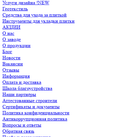
Услуги дизайна !NEW
Геотекстиль
Средства для ухода за плиткой
Инструменты для укладки плитки
АКЦИИ
О нас
О заводе
О продукции
Блог
Новости
Вакансии
Отзывы
Информация
Оплата и доставка
Школа благоустройства
Наши партнёры
Аттестованные строители
Сертификаты и документы
Политика конфиденциальности
Антикоррупционная политика
Вопросы и ответы
Обратная связь