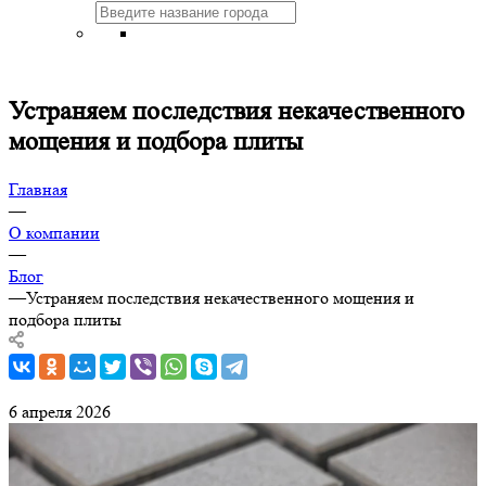
Устраняем последствия некачественного
мощения и подбора плиты
Главная
—
О компании
—
Блог
—
Устраняем последствия некачественного мощения и
подбора плиты
6 апреля 2026