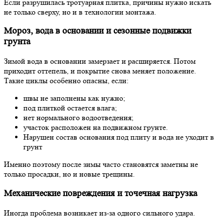
Если разрушилась тротуарная плитка, причины нужно искать
не только сверху, но и в технологии монтажа.
Мороз, вода в основании и сезонные подвижки
грунта
Зимой вода в основании замерзает и расширяется. Потом
приходит оттепель, и покрытие снова меняет положение.
Такие циклы особенно опасны, если:
швы не заполнены как нужно;
под плиткой остается влага;
нет нормального водоотведения;
участок расположен на подвижном грунте.
Нарушен состав основания под плиту и вода не уходит в
грунт
Именно поэтому после зимы часто становятся заметны не
только просадки, но и новые трещины.
Механические повреждения и точечная нагрузка
Иногда проблема возникает из-за одного сильного удара.