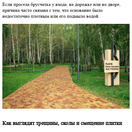
Если просела брусчатка у входа, на дорожке или во дворе,
причина часто связана с тем, что основание было
недостаточно плотным или его подмыло водой.
Как выглядят трещины, сколы и смещение плитки