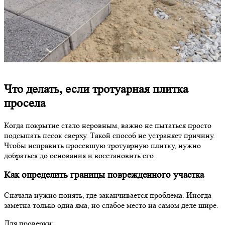
Что делать, если тротуарная плитка
просела
Когда покрытие стало неровным, важно не пытаться просто
подсыпать песок сверху. Такой способ не устраняет причину.
Чтобы исправить просевшую тротуарную плитку, нужно
добраться до основания и восстановить его.
Как определить границы поврежденного участка
Сначала нужно понять, где заканчивается проблема. Иногда
заметна только одна яма, но слабое место на самом деле шире.
Для проверки: