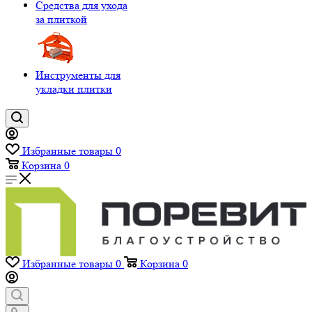
Средства для ухода
за плиткой
Инструменты для
укладки плитки
Избранные товары
0
Корзина
0
Избранные товары
0
Корзина
0