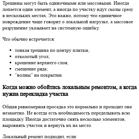
Трещины могут быть одиночными или массовыми. Иногда
лопается один элемент, а иногда по участку идут сколы сразу
в нескольких местах. Это важно, потому что единичное
повреждение чаще говорит о локальной нагрузке, а массовое
разрушение указывает на системную ошибку.
Что обычно встречается:
тонкая трещина по центру плитки;
отколотый угол;
крошение верхнего слоя;
смещение ряда;
“волны” на покрытии.
Когда можно обойтись локальным ремонтом, а когда
нужна перекладка участка
Общая равномерная просадка это нормально и проходит она
незаметно. Не всегда есть необходимость переделывать всю
площадку. Иногда достаточно снять несколько элементов,
выровнять участок и вернуть их на место.
Локальный ремонт подходит, если: