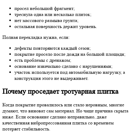
просел небольшой фрагмент;
треснула одна или несколько плиток;
нет массового размыва грунта;
остальная поверхность держит уровень.
Полная перекладка нужна, если:
дефекты повторяются каждый сезон;
покрытие просело после дождя на большой площади;
есть проблемы с дренажом;
основание изначально сделано с нарушениями;
участок используется под автомобильную нагрузку, а
конструкция этого не выдерживает.
Почему проседает тротуарная плитка
Когда покрытие провалилось или стало неровным, многие
думают, что виноват сам материал. Но чаще причина скрыта
ниже. Если основание сделано неправильно, даже
качественная вибропрессованная плитка со временем
потеряет стабильность.