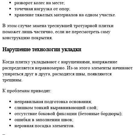
разворот колес на месте;
точечная нагрузка от опор;
хранение тяжелых материалов на одном участке.
В этом случае замена треснувшей тротуарной плитки
поможет лишь частично, если не пересмотреть саму
конструкцию покрытия.
Нарушение технологии укладки
Когда плитку укладывают с нарушениями, напряжение
распределяется неравномерно. Из-за этого элементы начинают
упираться друг в друга, расходятся швы, появляются
трещины.
К проблемам приводят:
неправильная подготовка основания;
слишком тонкий выравнивающий слой;
отсутствие боковой фиксации (бетонные бордюры);
ошибки в заполнении швов;
неровная посадка элементов.