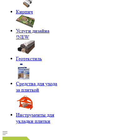
Кирпич
Услуги дизайна
!NEW
Геотекстиль
Средства для ухода
за плиткой
Инструменты для
укладки плитки