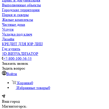
Прайс и документация
Выполненные объекты
Городские территории
Парки и скверы
Жилые комплексы
Частные дома
Услуги
Укладка под ключ
Дизайн
КРЕДИТ ДЛЯ ЮР ЛИЦ
Где купить
3D-ВИЗУАЛИЗАТОР
+7-800-100-56-53
Заказать звонок
Задать вопрос
Войти
Корзина
0
Избранные товары
0
Ваш город
Магнитогорск