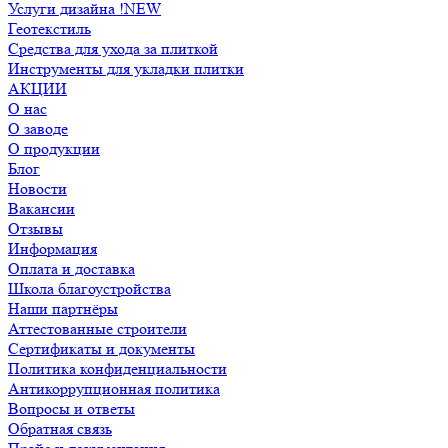
Услуги дизайна !NEW
Геотекстиль
Средства для ухода за плиткой
Инструменты для укладки плитки
АКЦИИ
О нас
О заводе
О продукции
Блог
Новости
Вакансии
Отзывы
Информация
Оплата и доставка
Школа благоустройства
Наши партнёры
Аттестованные строители
Сертификаты и документы
Политика конфиденциальности
Антикоррупционная политика
Вопросы и ответы
Обратная связь