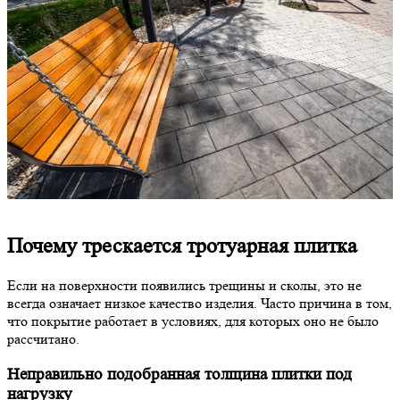
Почему трескается тротуарная плитка
Если на поверхности появились трещины и сколы, это не
всегда означает низкое качество изделия. Часто причина в том,
что покрытие работает в условиях, для которых оно не было
рассчитано.
Неправильно подобранная толщина плитки под
нагрузку