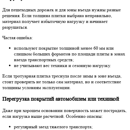
Для пешеходных дорожек и для зоны въезда нужны разные
решения. Если толщина плитки выбрана неправильно,
материал получает избыточную нагрузку и начинает
разрушаться.
Частая ошибка:
используют покрытие толщиной менее 60 мм или
слишком больших форматов по площади плиты в зонах
наезда транспортных средств;
не учитывают вес техники и сезонную нагрузку.
Если тротуарная плитка треснула после зимы в зоне въезда,
стоит проверить не только сам материал, но и соответствие
толщины условиям эксплуатации.
Перегрузка покрытий автомобилем или техникой
Даже при хорошем основании поверхность может пострадать,
если нагрузка выше расчетной. Особенно опасны:
регулярный заезд тяжелого транспорта;