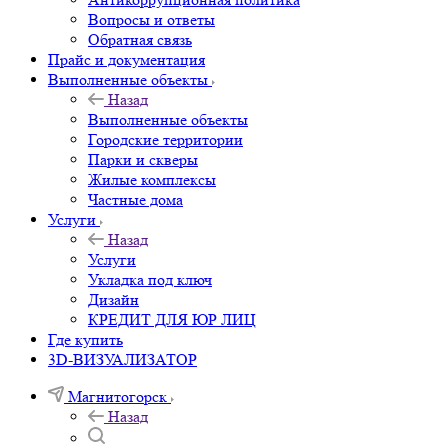
Вопросы и ответы
Обратная связь
Прайс и документация
Выполненные объекты
Назад
Выполненные объекты
Городские территории
Парки и скверы
Жилые комплексы
Частные дома
Услуги
Назад
Услуги
Укладка под ключ
Дизайн
КРЕДИТ ДЛЯ ЮР ЛИЦ
Где купить
3D-ВИЗУАЛИЗАТОР
Магнитогорск
Назад