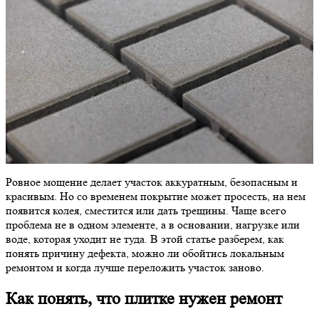
Ровное мощение делает участок аккуратным, безопасным и
красивым. Но со временем покрытие может просесть, на нем
появится колея, сместится или дать трещины. Чаще всего
проблема не в одном элементе, а в основании, нагрузке или
воде, которая уходит не туда. В этой статье разберем, как
понять причину дефекта, можно ли обойтись локальным
ремонтом и когда лучше переложить участок заново.
Как понять, что плитке нужен ремонт