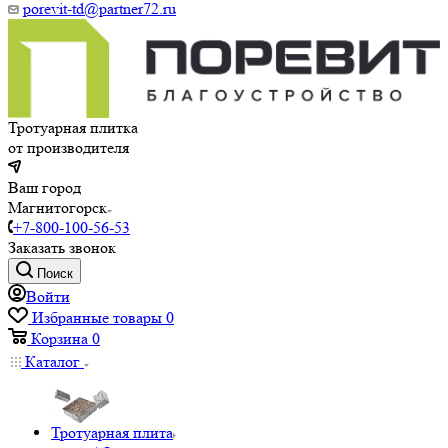
porevit-td@partner72.ru
Тротуарная плитка
от производителя
Ваш город
Магнитогорск
+7-800-100-56-53
Заказать звонок
Поиск
Войти
Избранные товары
0
Корзина
0
Каталог
Тротуарная плита