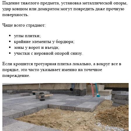
Падение тяжелого предмета, установка металлической опоры,
удар ковшом или домкратом могут повредить даже прочную
поверхность.
Чаще всего страдают:
углы плитки;
крайние элементы у бордюра;
зоны у ворот и въезда;
участки с неровной опорой снизу.
Если крошится тротуарная плитка локально, а вокруг все в
порядке, это часто указывает именно на точечное
повреждение.