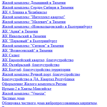
Жилой комплекс Домашний в Тюмени
Жилой комплекс Сердце Сибири в Тюмени
ЖК 4 Ленина в Челябинске
Жилой комплекс "Интеллект-квартал"
Жилой комплекс "Малевич" в Тюмени
Жилой комплекс «Новокольцовский» в Екатеринбурге
ЖК "Ария" в Тюмени
ЖК Никольский в Тюмени
ЖК "Парковый" в Екатеринбурге
Жилой комплекс "Ситион" в Тюмени
ЖК "Вознесенский" в Тюмени
ЖК Салют
ЖК Европейский квартал, благоустройство
ЖК Октябрьский, благоустройство
ЖК Колумб, благоустройство территории
Жилой комплекс Речной порт, благоустройство
Благоустройство в ДА. Квартал Республики
Оформление Жилого комплекса Ритмы
Иртыш-2 в Ханты-Мансийске
Жилой комплекс "Venezia"
Частные дома
Облицовка частного дома вибропрессованным кирпичом,