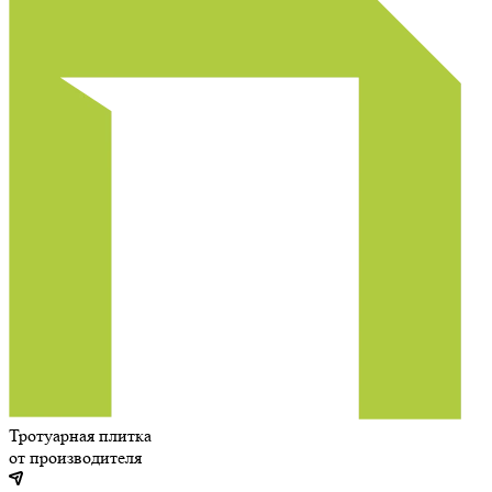
Тротуарная плитка
от производителя