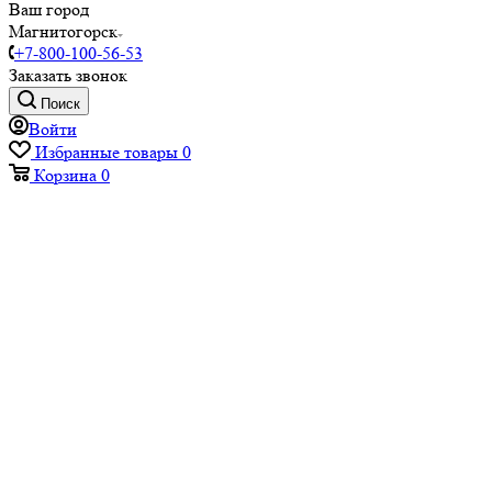
Ваш город
Магнитогорск
+7-800-100-56-53
Заказать звонок
Поиск
Войти
Избранные товары
0
Корзина
0