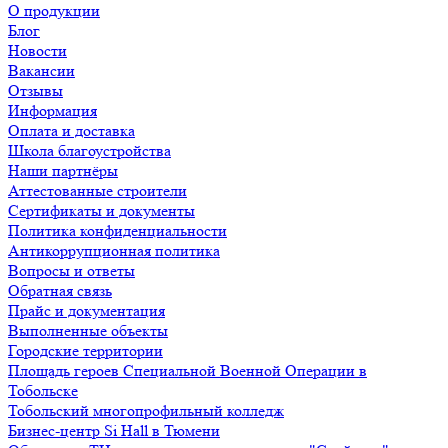
О продукции
Блог
Новости
Вакансии
Отзывы
Информация
Оплата и доставка
Школа благоустройства
Наши партнёры
Аттестованные строители
Сертификаты и документы
Политика конфиденциальности
Антикоррупционная политика
Вопросы и ответы
Обратная связь
Прайс и документация
Выполненные объекты
Городские территории
Площадь героев Специальной Военной Операции в
Тобольске
Тобольский многопрофильный колледж
Бизнес-центр Si Hall в Тюмени