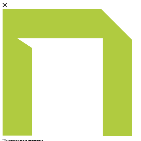
Тротуарная плитка