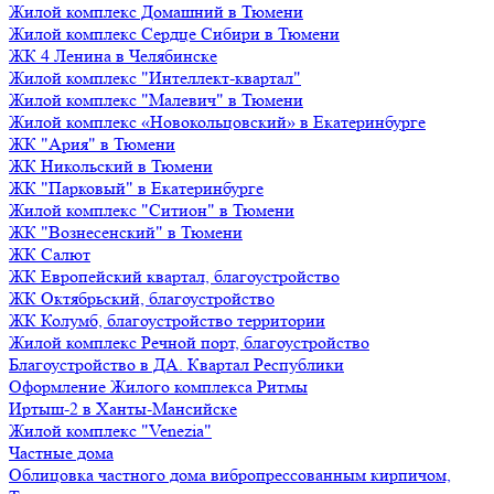
Жилой комплекс Домашний в Тюмени
Жилой комплекс Сердце Сибири в Тюмени
ЖК 4 Ленина в Челябинске
Жилой комплекс "Интеллект-квартал"
Жилой комплекс "Малевич" в Тюмени
Жилой комплекс «Новокольцовский» в Екатеринбурге
ЖК "Ария" в Тюмени
ЖК Никольский в Тюмени
ЖК "Парковый" в Екатеринбурге
Жилой комплекс "Ситион" в Тюмени
ЖК "Вознесенский" в Тюмени
ЖК Салют
ЖК Европейский квартал, благоустройство
ЖК Октябрьский, благоустройство
ЖК Колумб, благоустройство территории
Жилой комплекс Речной порт, благоустройство
Благоустройство в ДА. Квартал Республики
Оформление Жилого комплекса Ритмы
Иртыш-2 в Ханты-Мансийске
Жилой комплекс "Venezia"
Частные дома
Облицовка частного дома вибропрессованным кирпичом,