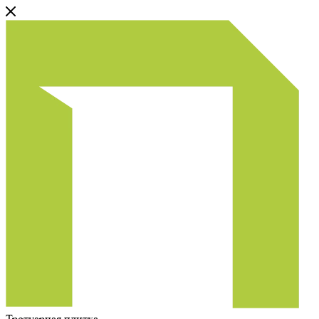
Тротуарная плитка