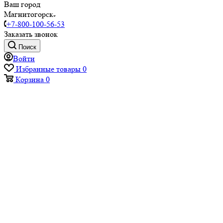
Ваш город
Магнитогорск
+7-800-100-56-53
Заказать звонок
Поиск
Войти
Избранные товары
0
Корзина
0