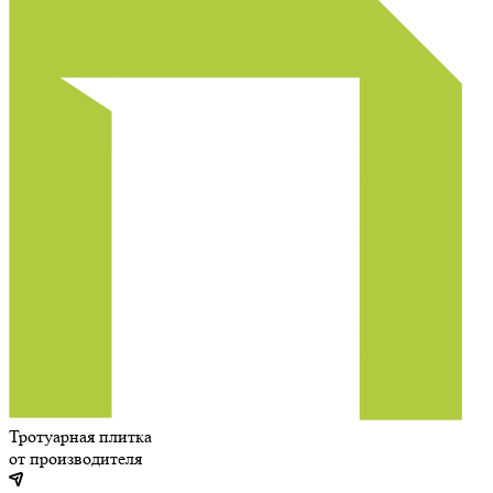
Тротуарная плитка
от производителя