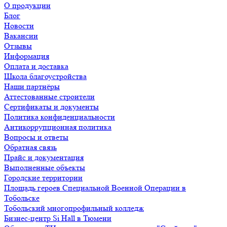
О продукции
Блог
Новости
Вакансии
Отзывы
Информация
Оплата и доставка
Школа благоустройства
Наши партнёры
Аттестованные строители
Сертификаты и документы
Политика конфиденциальности
Антикоррупционная политика
Вопросы и ответы
Обратная связь
Прайс и документация
Выполненные объекты
Городские территории
Площадь героев Специальной Военной Операции в
Тобольске
Тобольский многопрофильный колледж
Бизнес-центр Si Hall в Тюмени