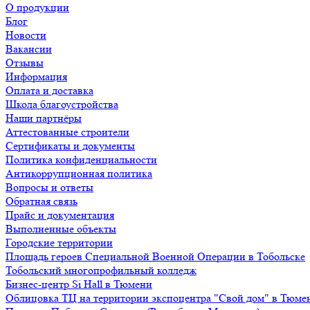
О продукции
Блог
Новости
Вакансии
Отзывы
Информация
Оплата и доставка
Школа благоустройства
Наши партнёры
Аттестованные строители
Сертификаты и документы
Политика конфиденциальности
Антикоррупционная политика
Вопросы и ответы
Обратная связь
Прайс и документация
Выполненные объекты
Городские территории
Площадь героев Специальной Военной Операции в Тобольске
Тобольский многопрофильный колледж
Бизнес-центр Si Hall в Тюмени
Облицовка ТЦ на территории экспоцентра "Свой дом" в Тюме