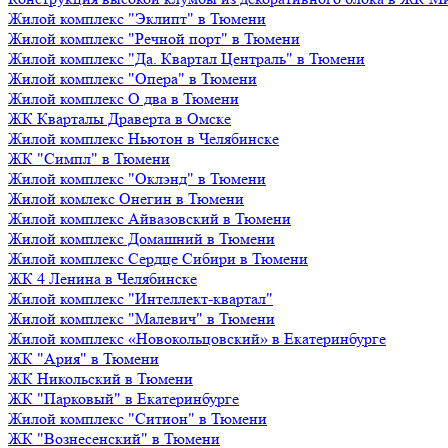
Жилой комплекс "Эклипт" в Тюмени
Жилой комплекс "Речной порт" в Тюмени
Жилой комплекс "Да. Квартал Централь" в Тюмени
Жилой комплекс "Опера" в Тюмени
Жилой комплекс О два в Тюмени
ЖК Кварталы Драверта в Омске
Жилой комплекс Ньютон в Челябинске
ЖК "Симпл" в Тюмени
Жилой комплекс "Оклэнд" в Тюмени
Жилой комлекс Онегин в Тюмени
Жилой комплекс Айвазовский в Тюмени
Жилой комплекс Домашний в Тюмени
Жилой комплекс Сердце Сибири в Тюмени
ЖК 4 Ленина в Челябинске
Жилой комплекс "Интеллект-квартал"
Жилой комплекс "Малевич" в Тюмени
Жилой комплекс «Новокольцовский» в Екатеринбурге
ЖК "Ария" в Тюмени
ЖК Никольский в Тюмени
ЖК "Парковый" в Екатеринбурге
Жилой комплекс "Ситион" в Тюмени
ЖК "Вознесенский" в Тюмени