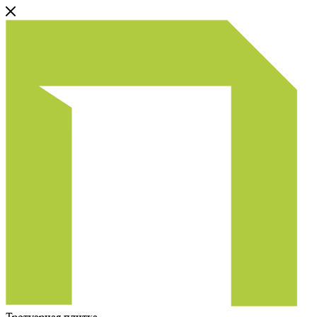
Тротуарная плитка