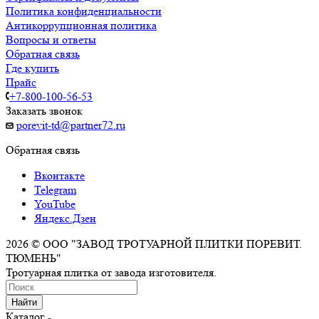
Политика конфиденциальности
Антикоррупционная политика
Вопросы и ответы
Обратная связь
Где купить
Прайс
+7-800-100-56-53
Заказать звонок
porevit-td@partner72.ru
Обратная связь
Вконтакте
Telegram
YouTube
Яндекс.Дзен
2026 © ООО "ЗАВОД ТРОТУАРНОЙ ПЛИТКИ ПОРЕВИТ.
ТЮМЕНЬ"
Тротуарная плитка от завода изготовителя.
Найти
Каталог