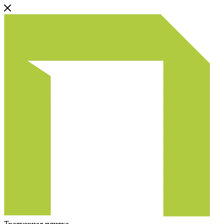
Тротуарная плитка