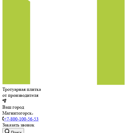
Тротуарная плитка
от производителя
Ваш город
Магнитогорск
+7-800-100-56-53
Заказать звонок
Поиск