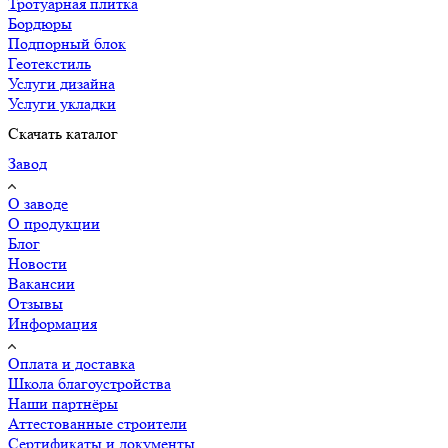
Тротуарная плитка
Бордюры
Подпорный блок
Геотекстиль
Услуги дизайна
Услуги укладки
Скачать каталог
Завод
О заводе
О продукции
Блог
Новости
Вакансии
Отзывы
Информация
Оплата и доставка
Школа благоустройства
Наши партнёры
Аттестованные строители
Сертификаты и документы