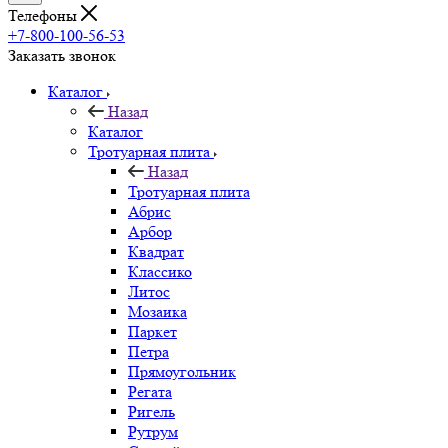
Телефоны
+7-800-100-56-53
Заказать звонок
Каталог
Назад
Каталог
Тротуарная плита
Назад
Тротуарная плита
Абрис
Арбор
Квадрат
Классико
Литос
Мозаика
Паркет
Петра
Прямоугольник
Регата
Ригель
Рутрум