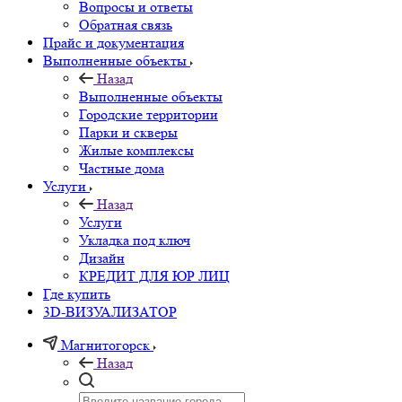
Вопросы и ответы
Обратная связь
Прайс и документация
Выполненные объекты
Назад
Выполненные объекты
Городские территории
Парки и скверы
Жилые комплексы
Частные дома
Услуги
Назад
Услуги
Укладка под ключ
Дизайн
КРЕДИТ ДЛЯ ЮР ЛИЦ
Где купить
3D-ВИЗУАЛИЗАТОР
Магнитогорск
Назад