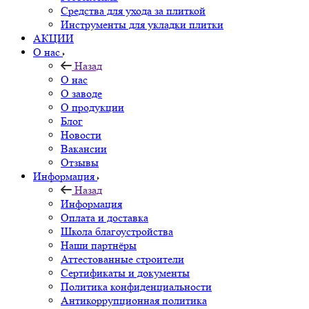
Средства для ухода за плиткой
Инструменты для укладки плитки
АКЦИИ
О нас
Назад
О нас
О заводе
О продукции
Блог
Новости
Вакансии
Отзывы
Информация
Назад
Информация
Оплата и доставка
Школа благоустройства
Наши партнёры
Аттестованные строители
Сертификаты и документы
Политика конфиденциальности
Антикоррупционная политика