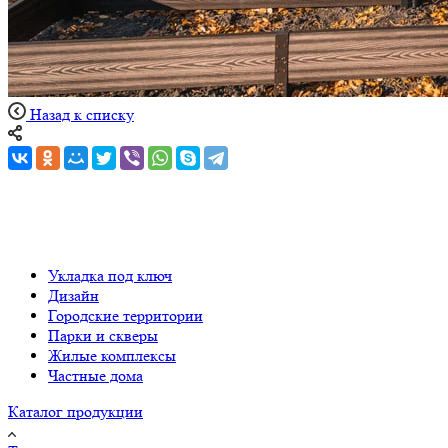
Назад к списку
Укладка под ключ
Дизайн
Городские территории
Парки и скверы
Жилые комплексы
Частные дома
Каталог продукции