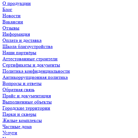
О продукции
Блог
Новости
Вакансии
Отзывы
Информация
Оплата и доставка
Школа благоустройства
Наши партнёры
Аттестованные строители
Сертификаты и документы
Политика конфиденциальности
Антикоррупционная политика
Вопросы и ответы
Обратная связь
Прайс и документация
Выполненные объекты
Городские территории
Парки и скверы
Жилые комплексы
Частные дома
Услуги