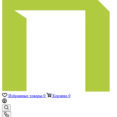
Избранные товары
0
Корзина
0