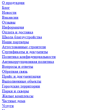
О продукции
Блог
Новости
Вакансии
Отзывы
Информация
Оплата и доставка
Школа благоустройства
Наши партнёры
Аттестованные строители
Сертификаты и документы
Политика конфиденциальности
Антикоррупционная политика
Вопросы и ответы
Обратная связь
Прайс и документация
Выполненные объекты
Городские территории
Парки и скверы
Жилые комплексы
Частные дома
Услуги