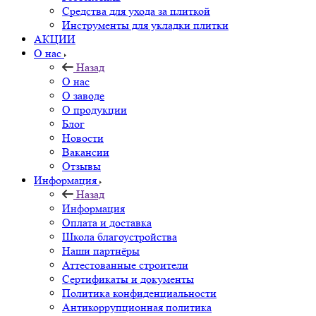
Средства для ухода за плиткой
Инструменты для укладки плитки
АКЦИИ
О нас
Назад
О нас
О заводе
О продукции
Блог
Новости
Вакансии
Отзывы
Информация
Назад
Информация
Оплата и доставка
Школа благоустройства
Наши партнёры
Аттестованные строители
Сертификаты и документы
Политика конфиденциальности
Антикоррупционная политика