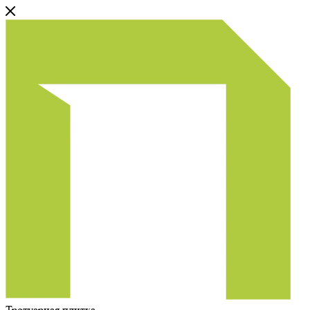
Тротуарная плитка