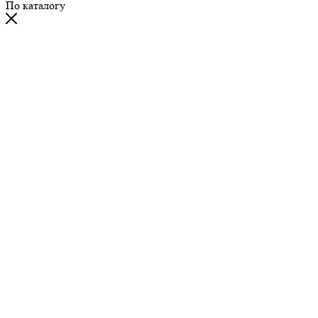
По каталогу