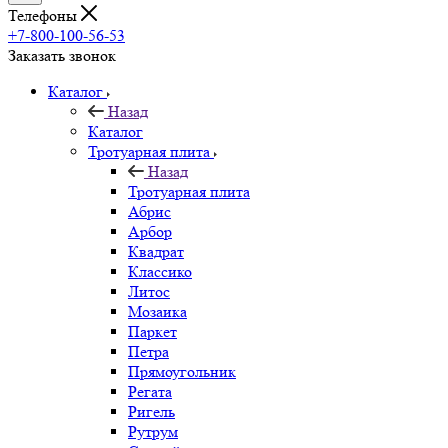
Телефоны
+7-800-100-56-53
Заказать звонок
Каталог
Назад
Каталог
Тротуарная плита
Назад
Тротуарная плита
Абрис
Арбор
Квадрат
Классико
Литос
Мозаика
Паркет
Петра
Прямоугольник
Регата
Ригель
Рутрум