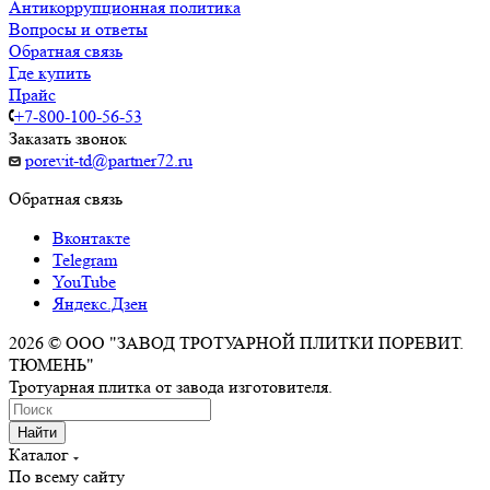
Антикоррупционная политика
Вопросы и ответы
Обратная связь
Где купить
Прайс
+7-800-100-56-53
Заказать звонок
porevit-td@partner72.ru
Обратная связь
Вконтакте
Telegram
YouTube
Яндекс.Дзен
2026 © ООО "ЗАВОД ТРОТУАРНОЙ ПЛИТКИ ПОРЕВИТ.
ТЮМЕНЬ"
Тротуарная плитка от завода изготовителя.
Найти
Каталог
По всему сайту