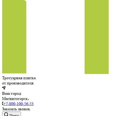
Тротуарная плитка
от производителя
Ваш город
Магнитогорск
+7-800-100-56-53
Заказать звонок
Поиск