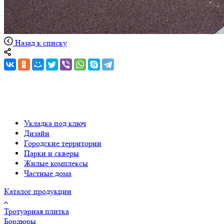
Назад к списку
Укладка под ключ
Дизайн
Городские территории
Парки и скверы
Жилые комплексы
Частные дома
Каталог продукции
Тротуарная плитка
Бордюры