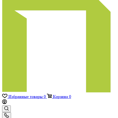
Избранные товары
0
Корзина
0