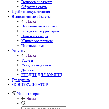
Вопросы и ответы
Обратная связь
Прайс и документация
Выполненные объекты
Назад
Выполненные объекты
Городские территории
Парки и скверы
Жилые комплексы
Частные дома
Услуги
Назад
Услуги
Укладка под ключ
Дизайн
КРЕДИТ ДЛЯ ЮР ЛИЦ
Где купить
3D-ВИЗУАЛИЗАТОР
Магнитогорск
Назад