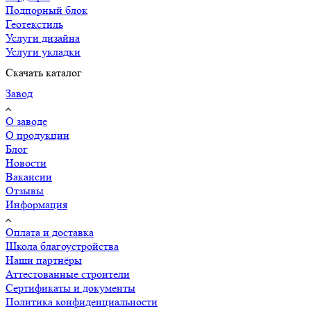
Подпорный блок
Геотекстиль
Услуги дизайна
Услуги укладки
Скачать каталог
Завод
О заводе
О продукции
Блог
Новости
Вакансии
Отзывы
Информация
Оплата и доставка
Школа благоустройства
Наши партнёры
Аттестованные строители
Сертификаты и документы
Политика конфиденциальности