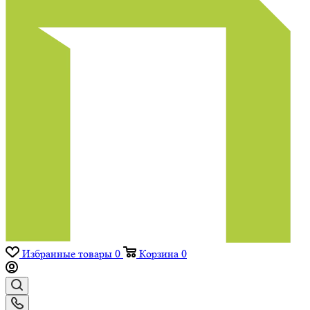
Избранные товары
0
Корзина
0