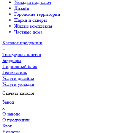
Укладка под ключ
Дизайн
Городские территории
Парки и скверы
Жилые комплексы
Частные дома
Каталог продукции
Тротуарная плитка
Бордюры
Подпорный блок
Геотекстиль
Услуги дизайна
Услуги укладки
Скачать каталог
Завод
О заводе
О продукции
Блог
Новости