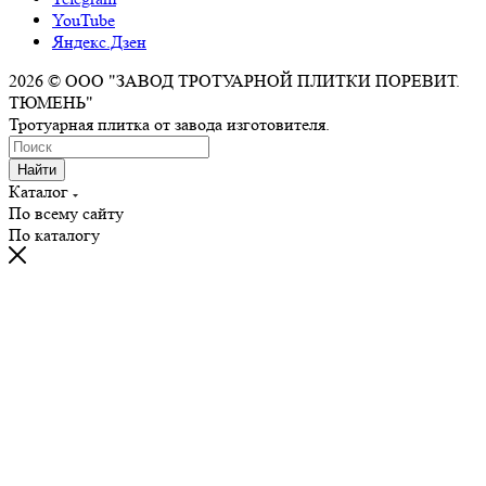
YouTube
Яндекс.Дзен
2026 © ООО "ЗАВОД ТРОТУАРНОЙ ПЛИТКИ ПОРЕВИТ.
ТЮМЕНЬ"
Тротуарная плитка от завода изготовителя.
Найти
Каталог
По всему сайту
По каталогу