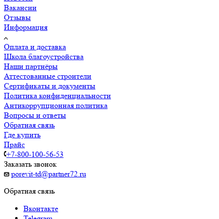
Вакансии
Отзывы
Информация
Оплата и доставка
Школа благоустройства
Наши партнёры
Аттестованные строители
Сертификаты и документы
Политика конфиденциальности
Антикоррупционная политика
Вопросы и ответы
Обратная связь
Где купить
Прайс
+7-800-100-56-53
Заказать звонок
porevit-td@partner72.ru
Обратная связь
Вконтакте
Telegram