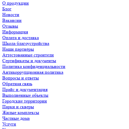
О продукции
Блог
Новости
Вакансии
Отзывы
Информация
Оплата и доставка
Школа благоустройства
Наши партнёры
Аттестованные строители
Сертификаты и документы
Политика конфиденциальности
Антикоррупционная политика
Вопросы и ответы
Обратная связь
Прайс и документация
Выполненные объекты
Городские территории
Парки и скверы
Жилые комплексы
Частные дома
Услуги