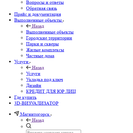
Вопросы и ответы
Обратная связь
Прайс и документация
Выполненные объекты
Назад
Выполненные объекты
Городские территории
Парки и скверы
Жилые комплексы
Частные дома
Услуги
Назад
Услуги
Укладка под ключ
Дизайн
КРЕДИТ ДЛЯ ЮР ЛИЦ
Где купить
3D-ВИЗУАЛИЗАТОР
Магнитогорск
Назад