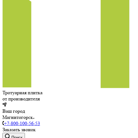
Тротуарная плитка
от производителя
Ваш город
Магнитогорск
+7-800-100-56-53
Заказать звонок
Поиск