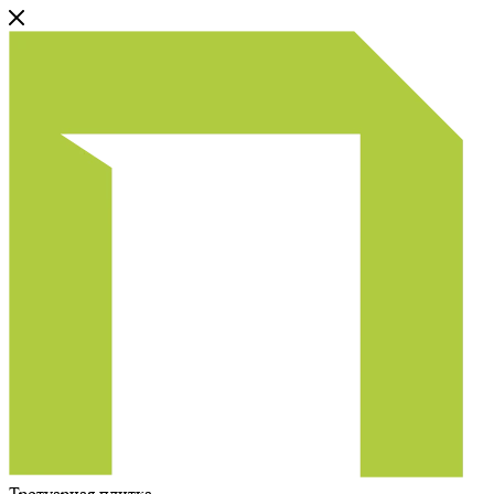
Тротуарная плитка