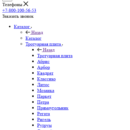
Телефоны
+7-800-100-56-53
Заказать звонок
Каталог
Назад
Каталог
Тротуарная плита
Назад
Тротуарная плита
Абрис
Арбор
Квадрат
Классико
Литос
Мозаика
Паркет
Петра
Прямоугольник
Регата
Ригель
Рутрум