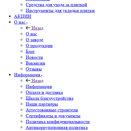
Средства для ухода за плиткой
Инструменты для укладки плитки
АКЦИИ
О нас
Назад
О нас
О заводе
О продукции
Блог
Новости
Вакансии
Отзывы
Информация
Назад
Информация
Оплата и доставка
Школа благоустройства
Наши партнёры
Аттестованные строители
Сертификаты и документы
Политика конфиденциальности
Антикоррупционная политика