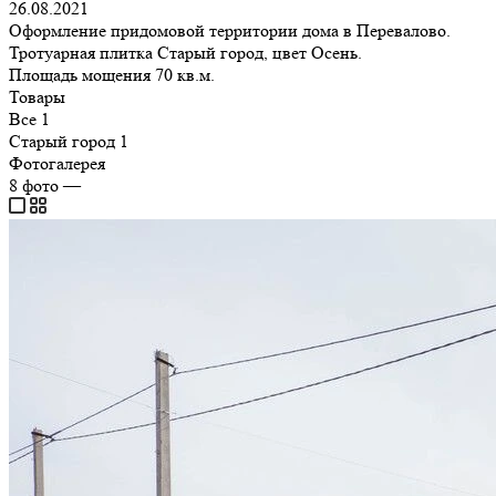
26.08.2021
Оформление придомовой территории дома в Перевалово.
Тротуарная плитка Старый город, цвет Осень.
Площадь мощения 70 кв.м.
Товары
Все
1
Старый город
1
Фотогалерея
8
фото
—