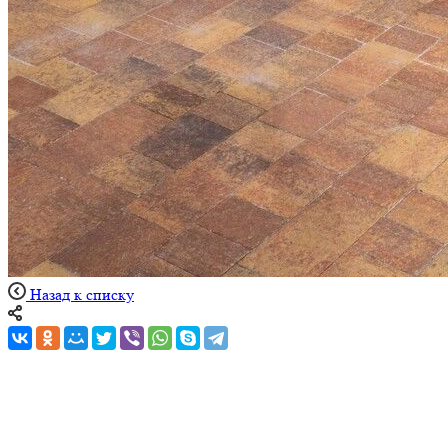
Назад к списку