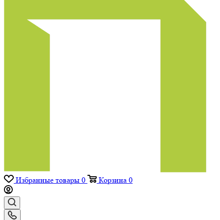
Избранные товары
0
Корзина
0