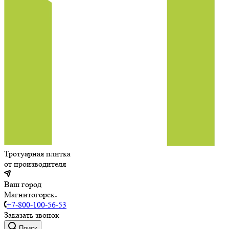
Тротуарная плитка
от производителя
Ваш город
Магнитогорск
+7-800-100-56-53
Заказать звонок
Поиск