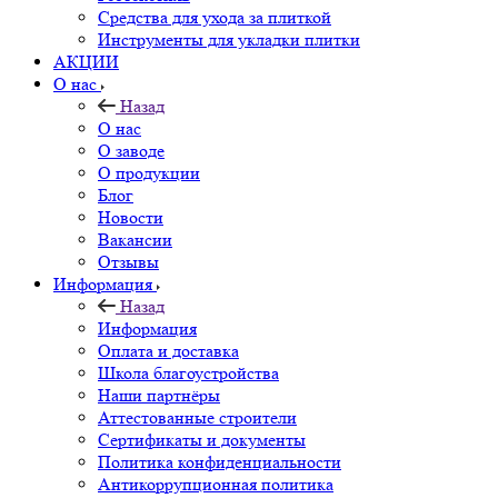
Средства для ухода за плиткой
Инструменты для укладки плитки
АКЦИИ
О нас
Назад
О нас
О заводе
О продукции
Блог
Новости
Вакансии
Отзывы
Информация
Назад
Информация
Оплата и доставка
Школа благоустройства
Наши партнёры
Аттестованные строители
Сертификаты и документы
Политика конфиденциальности
Антикоррупционная политика