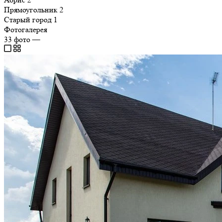
Прямоугольник
2
Старый город
1
Фотогалерея
33
фото
—