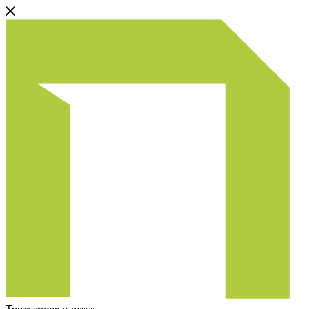
Тротуарная плитка