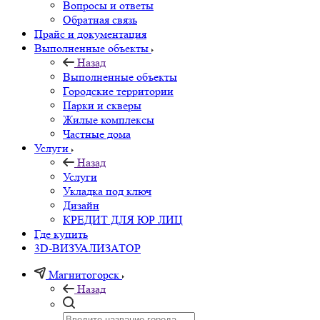
Вопросы и ответы
Обратная связь
Прайс и документация
Выполненные объекты
Назад
Выполненные объекты
Городские территории
Парки и скверы
Жилые комплексы
Частные дома
Услуги
Назад
Услуги
Укладка под ключ
Дизайн
КРЕДИТ ДЛЯ ЮР ЛИЦ
Где купить
3D-ВИЗУАЛИЗАТОР
Магнитогорск
Назад