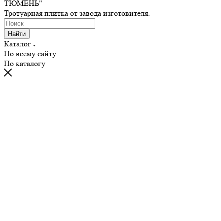
ТЮМЕНЬ"
Тротуарная плитка от завода изготовителя.
Найти
Каталог
По всему сайту
По каталогу