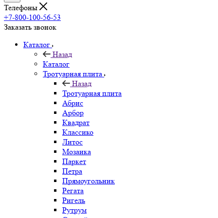
Телефоны
+7-800-100-56-53
Заказать звонок
Каталог
Назад
Каталог
Тротуарная плита
Назад
Тротуарная плита
Абрис
Арбор
Квадрат
Классико
Литос
Мозаика
Паркет
Петра
Прямоугольник
Регата
Ригель
Рутрум