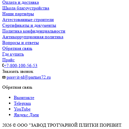
Оплата и доставка
Школа благоустройства
Наши партнёры
Аттестованные строители
Сертификаты и документы
Политика конфиденциальности
Антикоррупционная политика
Вопросы и ответы
Обратная связь
Где купить
Прайс
+7-800-100-56-53
Заказать звонок
porevit-td@partner72.ru
Обратная связь
Вконтакте
Telegram
YouTube
Яндекс.Дзен
2026 © ООО "ЗАВОД ТРОТУАРНОЙ ПЛИТКИ ПОРЕВИТ.