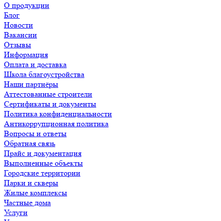
О продукции
Блог
Новости
Вакансии
Отзывы
Информация
Оплата и доставка
Школа благоустройства
Наши партнёры
Аттестованные строители
Сертификаты и документы
Политика конфиденциальности
Антикоррупционная политика
Вопросы и ответы
Обратная связь
Прайс и документация
Выполненные объекты
Городские территории
Парки и скверы
Жилые комплексы
Частные дома
Услуги