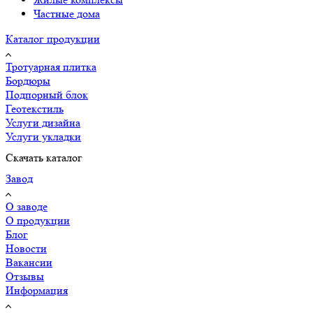
Частные дома
Каталог продукции
Тротуарная плитка
Бордюры
Подпорный блок
Геотекстиль
Услуги дизайна
Услуги укладки
Скачать каталог
Завод
О заводе
О продукции
Блог
Новости
Вакансии
Отзывы
Информация