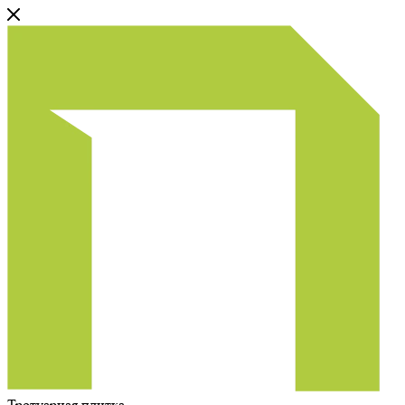
Тротуарная плитка