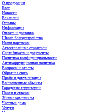
О продукции
Блог
Новости
Вакансии
Отзывы
Информация
Оплата и доставка
Школа благоустройства
Наши партнёры
Аттестованные строители
Сертификаты и документы
Политика конфиденциальности
Антикоррупционная политика
Вопросы и ответы
Обратная связь
Прайс и документация
Выполненные объекты
Городские территории
Парки и скверы
Жилые комплексы
Частные дома
Услуги