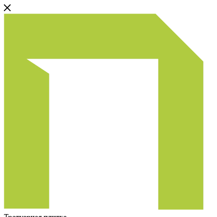
Тротуарная плитка