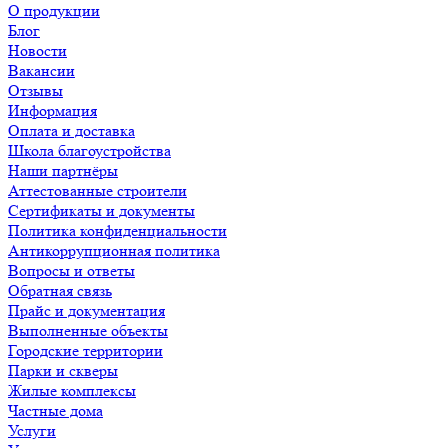
О продукции
Блог
Новости
Вакансии
Отзывы
Информация
Оплата и доставка
Школа благоустройства
Наши партнёры
Аттестованные строители
Сертификаты и документы
Политика конфиденциальности
Антикоррупционная политика
Вопросы и ответы
Обратная связь
Прайс и документация
Выполненные объекты
Городские территории
Парки и скверы
Жилые комплексы
Частные дома
Услуги