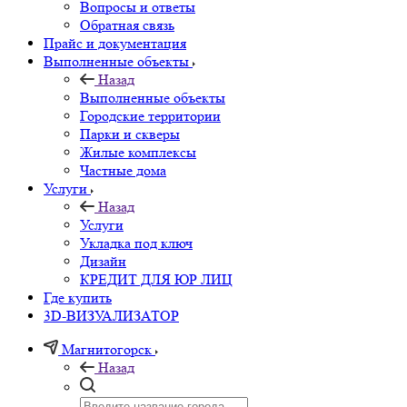
Вопросы и ответы
Обратная связь
Прайс и документация
Выполненные объекты
Назад
Выполненные объекты
Городские территории
Парки и скверы
Жилые комплексы
Частные дома
Услуги
Назад
Услуги
Укладка под ключ
Дизайн
КРЕДИТ ДЛЯ ЮР ЛИЦ
Где купить
3D-ВИЗУАЛИЗАТОР
Магнитогорск
Назад