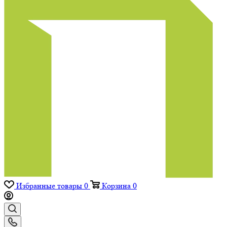
Избранные товары
0
Корзина
0