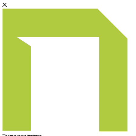
Тротуарная плитка