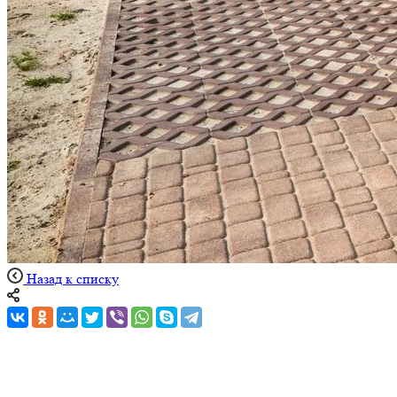
Назад к списку