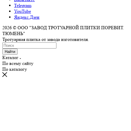
Telegram
YouTube
Яндекс.Дзен
2026 © ООО "ЗАВОД ТРОТУАРНОЙ ПЛИТКИ ПОРЕВИТ.
ТЮМЕНЬ"
Тротуарная плитка от завода изготовителя.
Найти
Каталог
По всему сайту
По каталогу