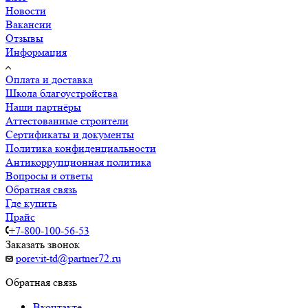
Новости
Вакансии
Отзывы
Информация
Оплата и доставка
Школа благоустройства
Наши партнёры
Аттестованные строители
Сертификаты и документы
Политика конфиденциальности
Антикоррупционная политика
Вопросы и ответы
Обратная связь
Где купить
Прайс
+7-800-100-56-53
Заказать звонок
porevit-td@partner72.ru
Обратная связь
Вконтакте