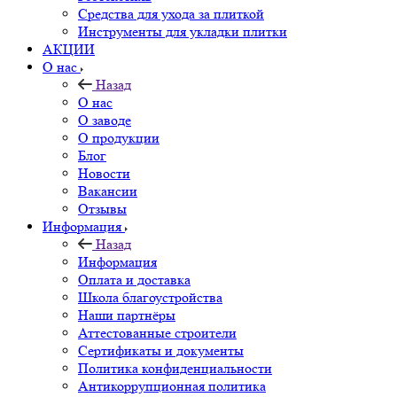
Средства для ухода за плиткой
Инструменты для укладки плитки
АКЦИИ
О нас
Назад
О нас
О заводе
О продукции
Блог
Новости
Вакансии
Отзывы
Информация
Назад
Информация
Оплата и доставка
Школа благоустройства
Наши партнёры
Аттестованные строители
Сертификаты и документы
Политика конфиденциальности
Антикоррупционная политика