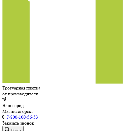
Тротуарная плитка
от производителя
Ваш город
Магнитогорск
+7-800-100-56-53
Заказать звонок
Поиск