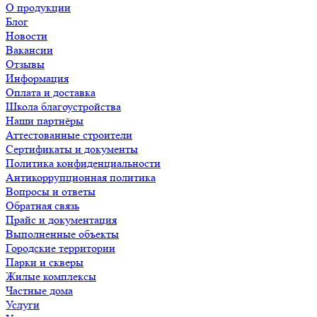
О продукции
Блог
Новости
Вакансии
Отзывы
Информация
Оплата и доставка
Школа благоустройства
Наши партнёры
Аттестованные строители
Сертификаты и документы
Политика конфиденциальности
Антикоррупционная политика
Вопросы и ответы
Обратная связь
Прайс и документация
Выполненные объекты
Городские территории
Парки и скверы
Жилые комплексы
Частные дома
Услуги