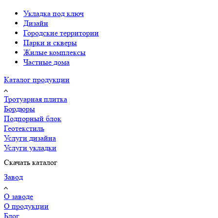
Укладка под ключ
Дизайн
Городские территории
Парки и скверы
Жилые комплексы
Частные дома
Каталог продукции
Тротуарная плитка
Бордюры
Подпорный блок
Геотекстиль
Услуги дизайна
Услуги укладки
Скачать каталог
Завод
О заводе
О продукции
Блог