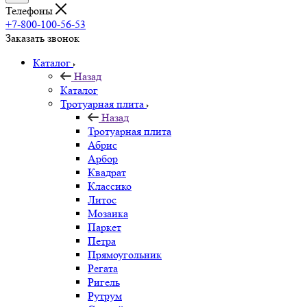
Телефоны
+7-800-100-56-53
Заказать звонок
Каталог
Назад
Каталог
Тротуарная плита
Назад
Тротуарная плита
Абрис
Арбор
Квадрат
Классико
Литос
Мозаика
Паркет
Петра
Прямоугольник
Регата
Ригель
Рутрум