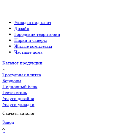
Укладка под ключ
Дизайн
Городские территории
Парки и скверы
Жилые комплексы
Частные дома
Каталог продукции
Тротуарная плитка
Бордюры
Подпорный блок
Геотекстиль
Услуги дизайна
Услуги укладки
Скачать каталог
Завод