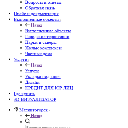
Вопросы и ответы
Обратная связь
Прайс и документация
Выполненные объекты
Назад
Выполненные объекты
Городские территории
Парки и скверы
Жилые комплексы
Частные дома
Услуги
Назад
Услуги
Укладка под ключ
Дизайн
КРЕДИТ ДЛЯ ЮР ЛИЦ
Где купить
3D-ВИЗУАЛИЗАТОР
Магнитогорск
Назад