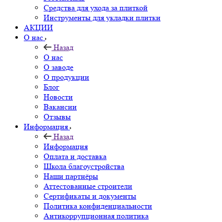
Средства для ухода за плиткой
Инструменты для укладки плитки
АКЦИИ
О нас
Назад
О нас
О заводе
О продукции
Блог
Новости
Вакансии
Отзывы
Информация
Назад
Информация
Оплата и доставка
Школа благоустройства
Наши партнёры
Аттестованные строители
Сертификаты и документы
Политика конфиденциальности
Антикоррупционная политика