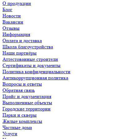
О продукции
Блог
Новости
Вакансии
Отзывы
Информация
Оплата и доставка
Школа благоустройства
Наши партнёры
Аттестованные строители
Сертификаты и документы
Политика конфиденциальности
Антикоррупционная политика
Вопросы и ответы
Обратная связь
Прайс и документация
Выполненные объекты
Городские территории
Парки и скверы
Жилые комплексы
Частные дома
Услуги