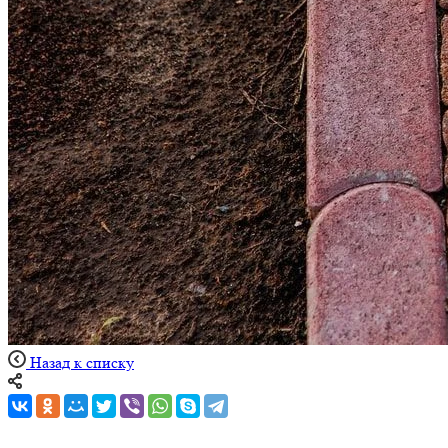
Назад к списку