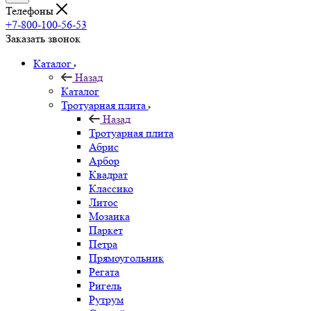
Телефоны
+7-800-100-56-53
Заказать звонок
Каталог
Назад
Каталог
Тротуарная плита
Назад
Тротуарная плита
Абрис
Арбор
Квадрат
Классико
Литос
Мозаика
Паркет
Петра
Прямоугольник
Регата
Ригель
Рутрум