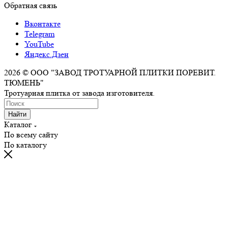
Обратная связь
Вконтакте
Telegram
YouTube
Яндекс.Дзен
2026 © ООО "ЗАВОД ТРОТУАРНОЙ ПЛИТКИ ПОРЕВИТ.
ТЮМЕНЬ"
Тротуарная плитка от завода изготовителя.
Найти
Каталог
По всему сайту
По каталогу