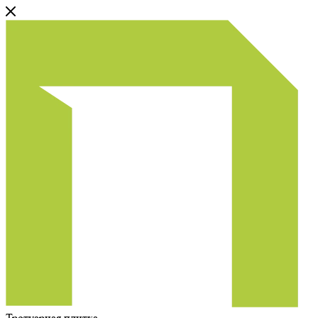
Тротуарная плитка