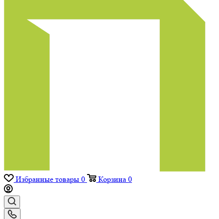
Избранные товары
0
Корзина
0