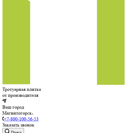
Тротуарная плитка
от производителя
Ваш город
Магнитогорск
+7-800-100-56-53
Заказать звонок
Поиск