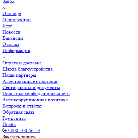
Завод
О заводе
О продукции
Блог
Новости
Вакансии
Отзывы
Информация
Оплата и доставка
Школа благоустройства
Наши партнёры
Аттестованные строители
Сертификаты и документы
Политика конфиденциальности
Антикоррупционная политика
Вопросы и ответы
Обратная связь
Где купить
Прайс
+7-800-100-56-53
Заказать звонок