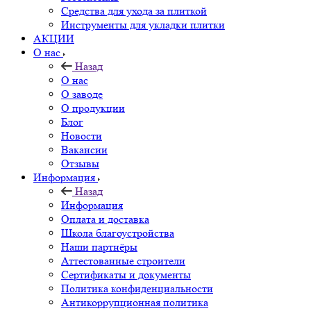
Средства для ухода за плиткой
Инструменты для укладки плитки
АКЦИИ
О нас
Назад
О нас
О заводе
О продукции
Блог
Новости
Вакансии
Отзывы
Информация
Назад
Информация
Оплата и доставка
Школа благоустройства
Наши партнёры
Аттестованные строители
Сертификаты и документы
Политика конфиденциальности
Антикоррупционная политика