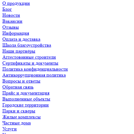
О продукции
Блог
Новости
Вакансии
Отзывы
Информация
Оплата и доставка
Школа благоустройства
Наши партнёры
Аттестованные строители
Сертификаты и документы
Политика конфиденциальности
Антикоррупционная политика
Вопросы и ответы
Обратная связь
Прайс и документация
Выполненные объекты
Городские территории
Парки и скверы
Жилые комплексы
Частные дома
Услуги