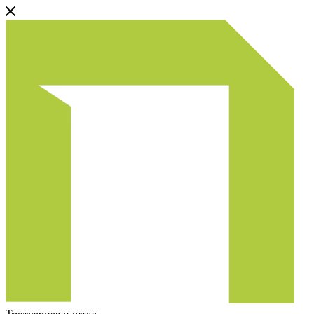
Тротуарная плитка