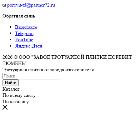
porevit-td@partner72.ru
Обратная связь
Вконтакте
Telegram
YouTube
Яндекс.Дзен
2026 © ООО "ЗАВОД ТРОТУАРНОЙ ПЛИТКИ ПОРЕВИТ.
ТЮМЕНЬ"
Тротуарная плитка от завода изготовителя.
Найти
Каталог
По всему сайту
По каталогу