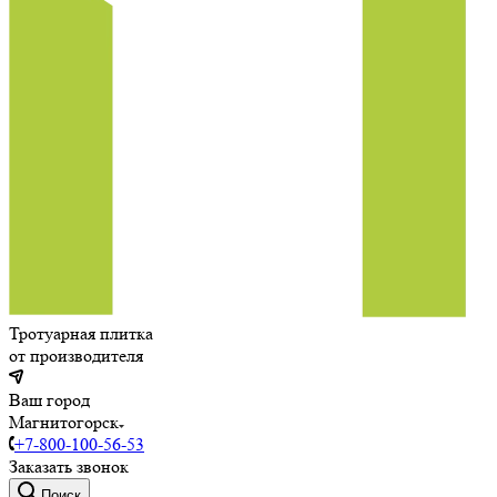
Тротуарная плитка
от производителя
Ваш город
Магнитогорск
+7-800-100-56-53
Заказать звонок
Поиск