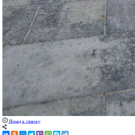
Назад к списку