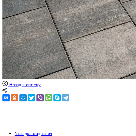
Назад к списку
Укладка под ключ