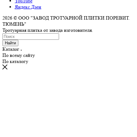
YouTube
Яндекс.Дзен
2026 © ООО "ЗАВОД ТРОТУАРНОЙ ПЛИТКИ ПОРЕВИТ.
ТЮМЕНЬ"
Тротуарная плитка от завода изготовителя.
Найти
Каталог
По всему сайту
По каталогу