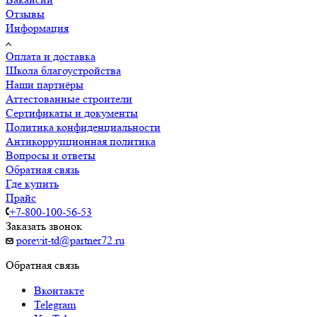
Отзывы
Информация
Оплата и доставка
Школа благоустройства
Наши партнёры
Аттестованные строители
Сертификаты и документы
Политика конфиденциальности
Антикоррупционная политика
Вопросы и ответы
Обратная связь
Где купить
Прайс
+7-800-100-56-53
Заказать звонок
porevit-td@partner72.ru
Обратная связь
Вконтакте
Telegram