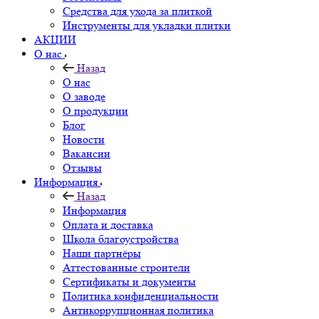
Средства для ухода за плиткой
Инструменты для укладки плитки
АКЦИИ
О нас
Назад
О нас
О заводе
О продукции
Блог
Новости
Вакансии
Отзывы
Информация
Назад
Информация
Оплата и доставка
Школа благоустройства
Наши партнёры
Аттестованные строители
Сертификаты и документы
Политика конфиденциальности
Антикоррупционная политика