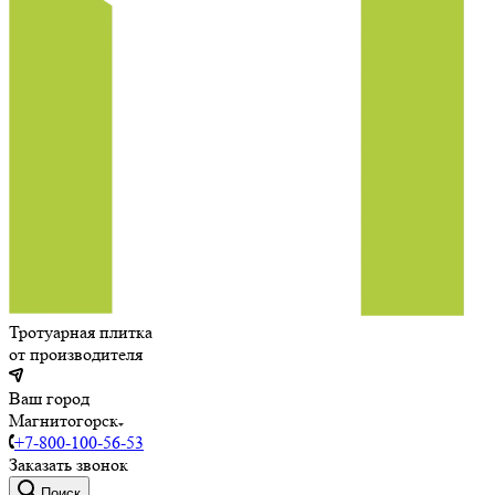
Тротуарная плитка
от производителя
Ваш город
Магнитогорск
+7-800-100-56-53
Заказать звонок
Поиск