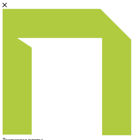
Тротуарная плитка