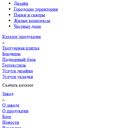
Дизайн
Городские территории
Парки и скверы
Жилые комплексы
Частные дома
Каталог продукции
Тротуарная плитка
Бордюры
Подпорный блок
Геотекстиль
Услуги дизайна
Услуги укладки
Скачать каталог
Завод
О заводе
О продукции
Блог
Новости
Вакансии