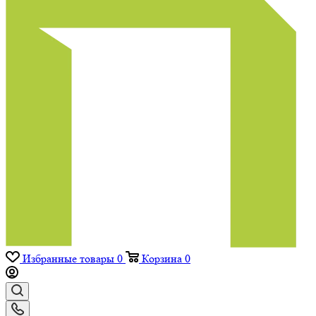
Избранные товары
0
Корзина
0