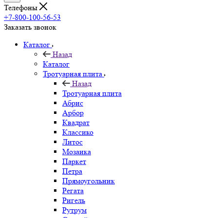
Телефоны
+7-800-100-56-53
Заказать звонок
Каталог
Назад
Каталог
Тротуарная плита
Назад
Тротуарная плита
Абрис
Арбор
Квадрат
Классико
Литос
Мозаика
Паркет
Петра
Прямоугольник
Регата
Ригель
Рутрум