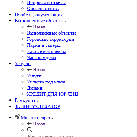
Вопросы и ответы
Обратная связь
Прайс и документация
Выполненные объекты
Назад
Выполненные объекты
Городские территории
Парки и скверы
Жилые комплексы
Частные дома
Услуги
Назад
Услуги
Укладка под ключ
Дизайн
КРЕДИТ ДЛЯ ЮР ЛИЦ
Где купить
3D-ВИЗУАЛИЗАТОР
Магнитогорск
Назад