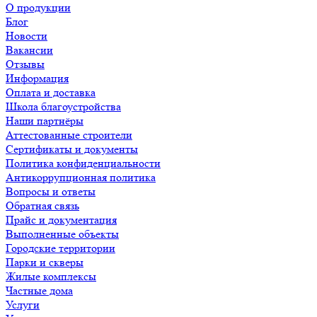
О продукции
Блог
Новости
Вакансии
Отзывы
Информация
Оплата и доставка
Школа благоустройства
Наши партнёры
Аттестованные строители
Сертификаты и документы
Политика конфиденциальности
Антикоррупционная политика
Вопросы и ответы
Обратная связь
Прайс и документация
Выполненные объекты
Городские территории
Парки и скверы
Жилые комплексы
Частные дома
Услуги