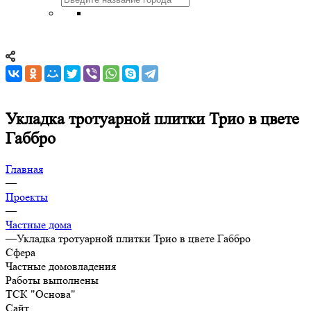
Укладка тротуарной плитки Трио в цвете
Габбро
Главная
—
Проекты
—
Частные дома
—
Укладка тротуарной плитки Трио в цвете Габбро
Сфера
Частные домовладения
Работы выполнены
ТСК "Основа"
Сайт