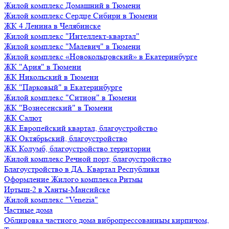
Жилой комплекс Домашний в Тюмени
Жилой комплекс Сердце Сибири в Тюмени
ЖК 4 Ленина в Челябинске
Жилой комплекс "Интеллект-квартал"
Жилой комплекс "Малевич" в Тюмени
Жилой комплекс «Новокольцовский» в Екатеринбурге
ЖК "Ария" в Тюмени
ЖК Никольский в Тюмени
ЖК "Парковый" в Екатеринбурге
Жилой комплекс "Ситион" в Тюмени
ЖК "Вознесенский" в Тюмени
ЖК Салют
ЖК Европейский квартал, благоустройство
ЖК Октябрьский, благоустройство
ЖК Колумб, благоустройство территории
Жилой комплекс Речной порт, благоустройство
Благоустройство в ДА. Квартал Республики
Оформление Жилого комплекса Ритмы
Иртыш-2 в Ханты-Мансийске
Жилой комплекс "Venezia"
Частные дома
Облицовка частного дома вибропрессованным кирпичом,