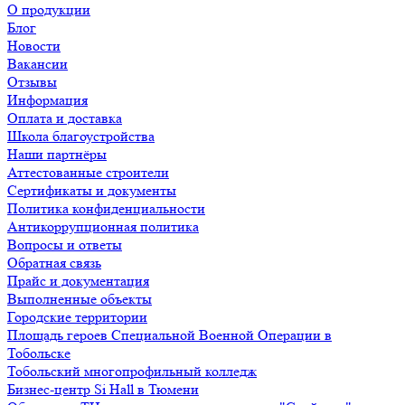
О продукции
Блог
Новости
Вакансии
Отзывы
Информация
Оплата и доставка
Школа благоустройства
Наши партнёры
Аттестованные строители
Сертификаты и документы
Политика конфиденциальности
Антикоррупционная политика
Вопросы и ответы
Обратная связь
Прайс и документация
Выполненные объекты
Городские территории
Площадь героев Специальной Военной Операции в
Тобольске
Тобольский многопрофильный колледж
Бизнес-центр Si Hall в Тюмени