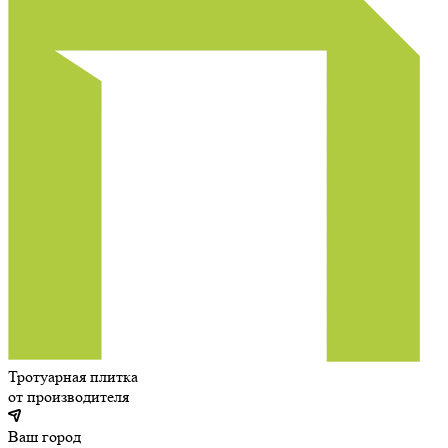
Тротуарная плитка
от производителя
Ваш город