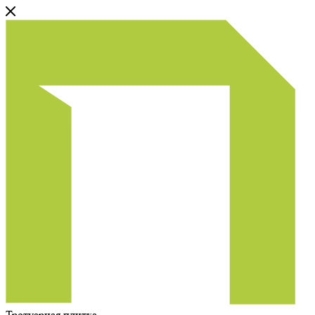
Тротуарная плитка