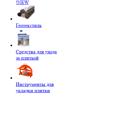
!NEW
Геотекстиль
Средства для ухода
за плиткой
Инструменты для
укладки плитки