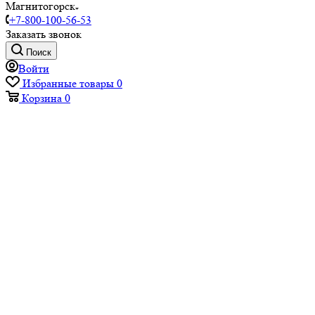
Магнитогорск
+7-800-100-56-53
Заказать звонок
Поиск
Войти
Избранные товары
0
Корзина
0