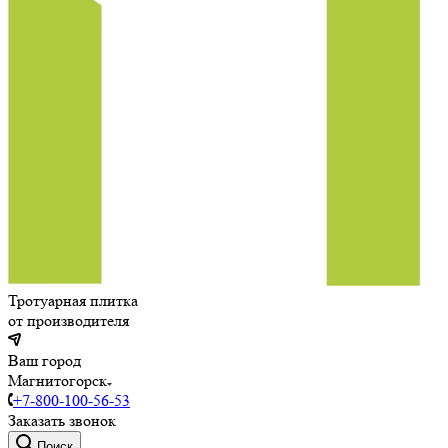
Тротуарная плитка
от производителя
Ваш город
Магнитогорск
+7-800-100-56-53
Заказать звонок
Поиск