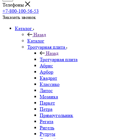
Телефоны
+7-800-100-56-53
Заказать звонок
Каталог
Назад
Каталог
Тротуарная плита
Назад
Тротуарная плита
Абрис
Арбор
Квадрат
Классико
Литос
Мозаика
Паркет
Петра
Прямоугольник
Регата
Ригель
Рутрум