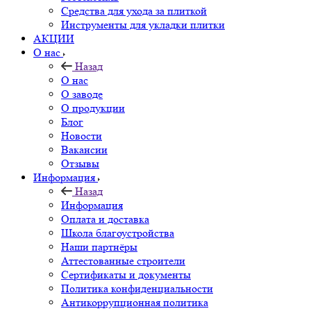
Средства для ухода за плиткой
Инструменты для укладки плитки
АКЦИИ
О нас
Назад
О нас
О заводе
О продукции
Блог
Новости
Вакансии
Отзывы
Информация
Назад
Информация
Оплата и доставка
Школа благоустройства
Наши партнёры
Аттестованные строители
Сертификаты и документы
Политика конфиденциальности
Антикоррупционная политика