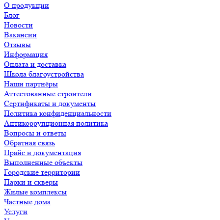
О продукции
Блог
Новости
Вакансии
Отзывы
Информация
Оплата и доставка
Школа благоустройства
Наши партнёры
Аттестованные строители
Сертификаты и документы
Политика конфиденциальности
Антикоррупционная политика
Вопросы и ответы
Обратная связь
Прайс и документация
Выполненные объекты
Городские территории
Парки и скверы
Жилые комплексы
Частные дома
Услуги