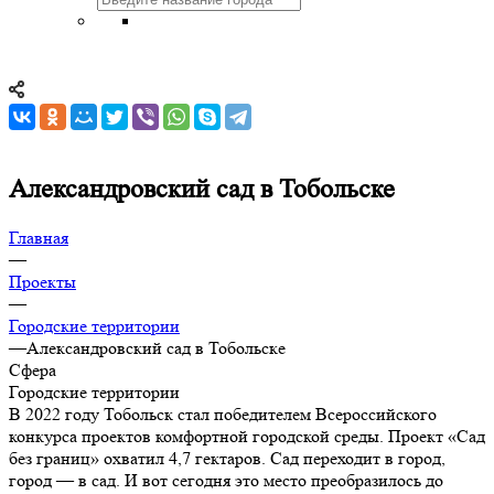
Александровский сад в Тобольске
Главная
—
Проекты
—
Городские территории
—
Александровский сад в Тобольске
Сфера
Городские территории
В 2022 году Тобольск стал победителем Всероссийского
конкурса проектов комфортной городской среды. Проект «Сад
без границ» охватил 4,7 гектаров. Сад переходит в город,
город — в сад. И вот сегодня это место преобразилось до