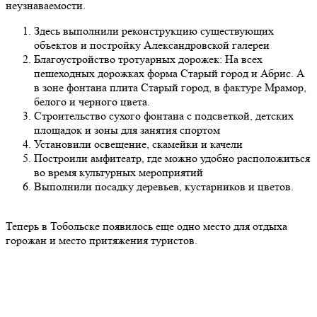
неузнаваемости.
Здесь выполнили реконструкцию существующих
объектов и постройку Александровской галереи
Благоустройство тротуарных дорожек: На всех
пешеходных дорожках форма Старый город и Абрис. А
в зоне фонтана плита Старый город, в фактуре Мрамор,
белого и черного цвета.
Строительство сухого фонтана с подсветкой, детских
площадок и зоны для занятия спортом
Установили освещение, скамейки и качели
Построили амфитеатр, где можно удобно расположиться
во время культурных мероприятий
Выполнили посадку деревьев, кустарников и цветов.
Теперь в Тобольске появилось еще одно место для отдыха
горожан и место притяжения туристов.