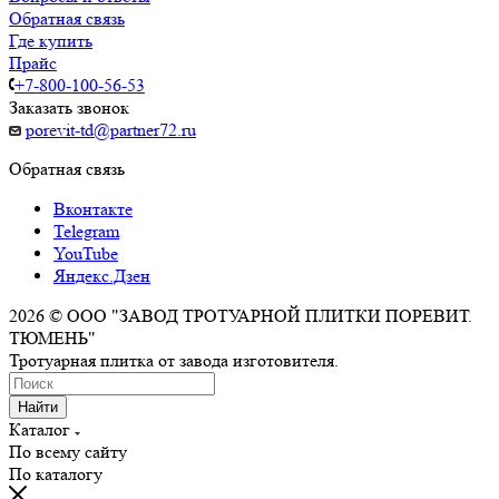
Обратная связь
Где купить
Прайс
+7-800-100-56-53
Заказать звонок
porevit-td@partner72.ru
Обратная связь
Вконтакте
Telegram
YouTube
Яндекс.Дзен
2026 © ООО "ЗАВОД ТРОТУАРНОЙ ПЛИТКИ ПОРЕВИТ.
ТЮМЕНЬ"
Тротуарная плитка от завода изготовителя.
Найти
Каталог
По всему сайту
По каталогу