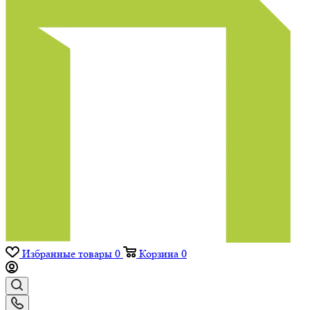
Избранные товары
0
Корзина
0