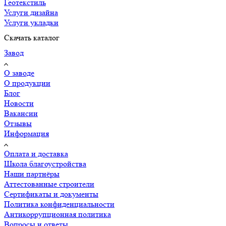
Геотекстиль
Услуги дизайна
Услуги укладки
Скачать каталог
Завод
О заводе
О продукции
Блог
Новости
Вакансии
Отзывы
Информация
Оплата и доставка
Школа благоустройства
Наши партнёры
Аттестованные строители
Сертификаты и документы
Политика конфиденциальности
Антикоррупционная политика
Вопросы и ответы