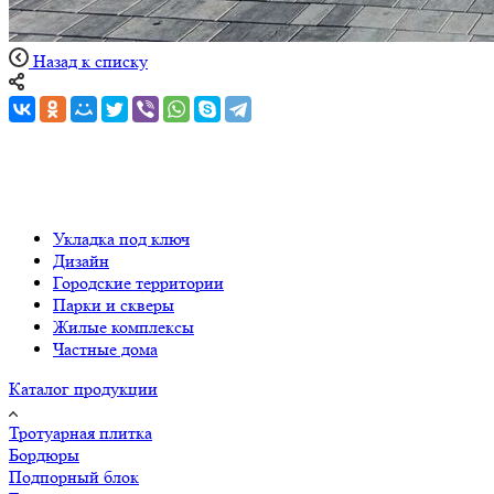
Назад к списку
Укладка под ключ
Дизайн
Городские территории
Парки и скверы
Жилые комплексы
Частные дома
Каталог продукции
Тротуарная плитка
Бордюры
Подпорный блок