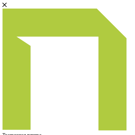
Тротуарная плитка