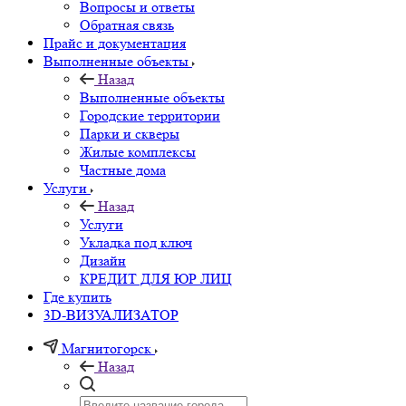
Вопросы и ответы
Обратная связь
Прайс и документация
Выполненные объекты
Назад
Выполненные объекты
Городские территории
Парки и скверы
Жилые комплексы
Частные дома
Услуги
Назад
Услуги
Укладка под ключ
Дизайн
КРЕДИТ ДЛЯ ЮР ЛИЦ
Где купить
3D-ВИЗУАЛИЗАТОР
Магнитогорск
Назад