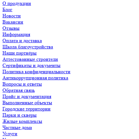
О продукции
Блог
Новости
Вакансии
Отзывы
Информация
Оплата и доставка
Школа благоустройства
Наши партнёры
Аттестованные строители
Сертификаты и документы
Политика конфиденциальности
Антикоррупционная политика
Вопросы и ответы
Обратная связь
Прайс и документация
Выполненные объекты
Городские территории
Парки и скверы
Жилые комплексы
Частные дома
Услуги