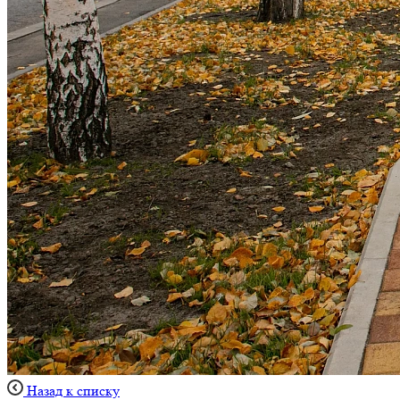
Назад к списку