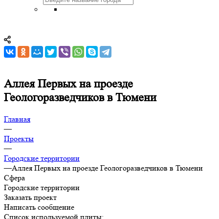
Аллея Первых на проезде
Геологоразведчиков в Тюмени
Главная
—
Проекты
—
Городские территории
—
Аллея Первых на проезде Геологоразведчиков в Тюмени
Сфера
Городские территории
Заказать проект
Написать сообщение
Список используемой плиты: