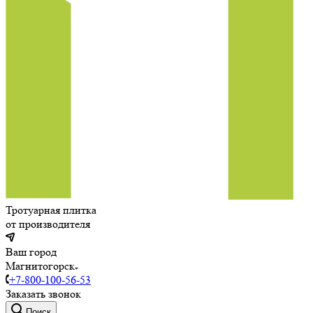
Тротуарная плитка
от производителя
Ваш город
Магнитогорск
+7-800-100-56-53
Заказать звонок
Поиск