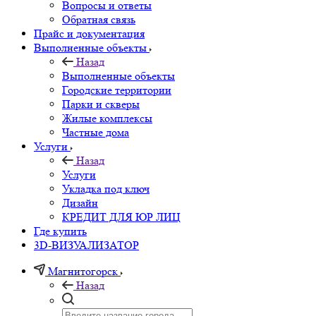
Вопросы и ответы
Обратная связь
Прайс и документация
Выполненные объекты
Назад
Выполненные объекты
Городские территории
Парки и скверы
Жилые комплексы
Частные дома
Услуги
Назад
Услуги
Укладка под ключ
Дизайн
КРЕДИТ ДЛЯ ЮР ЛИЦ
Где купить
3D-ВИЗУАЛИЗАТОР
Магнитогорск
Назад