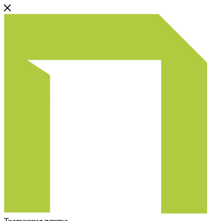
Тротуарная плитка