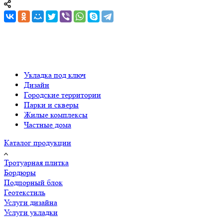
Укладка под ключ
Дизайн
Городские территории
Парки и скверы
Жилые комплексы
Частные дома
Каталог продукции
Тротуарная плитка
Бордюры
Подпорный блок
Геотекстиль
Услуги дизайна
Услуги укладки