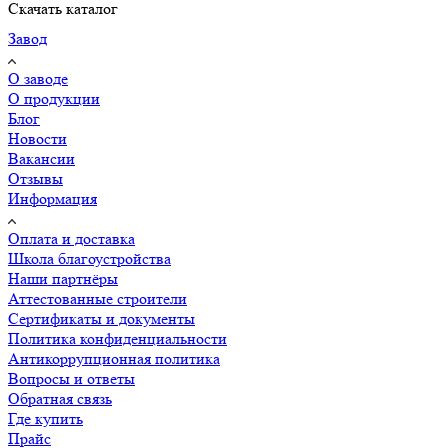
Скачать каталог
Завод
О заводе
О продукции
Блог
Новости
Вакансии
Отзывы
Информация
Оплата и доставка
Школа благоустройства
Наши партнёры
Аттестованные строители
Сертификаты и документы
Политика конфиденциальности
Антикоррупционная политика
Вопросы и ответы
Обратная связь
Где купить
Прайс