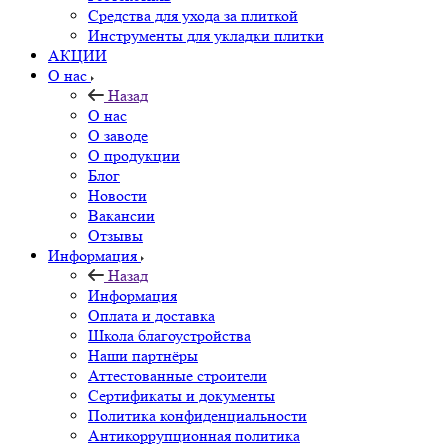
Средства для ухода за плиткой
Инструменты для укладки плитки
АКЦИИ
О нас
Назад
О нас
О заводе
О продукции
Блог
Новости
Вакансии
Отзывы
Информация
Назад
Информация
Оплата и доставка
Школа благоустройства
Наши партнёры
Аттестованные строители
Сертификаты и документы
Политика конфиденциальности
Антикоррупционная политика