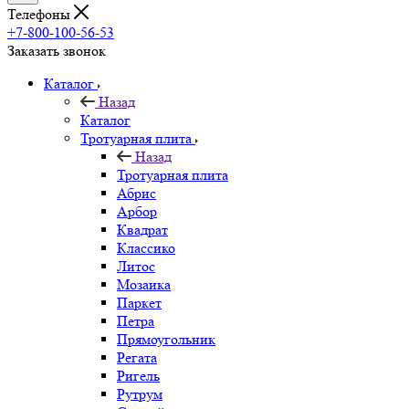
Телефоны
+7-800-100-56-53
Заказать звонок
Каталог
Назад
Каталог
Тротуарная плита
Назад
Тротуарная плита
Абрис
Арбор
Квадрат
Классико
Литос
Мозаика
Паркет
Петра
Прямоугольник
Регата
Ригель
Рутрум