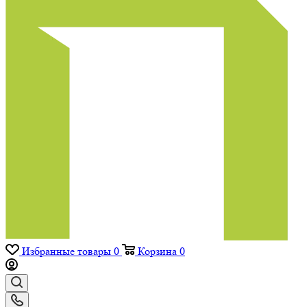
Избранные товары
0
Корзина
0