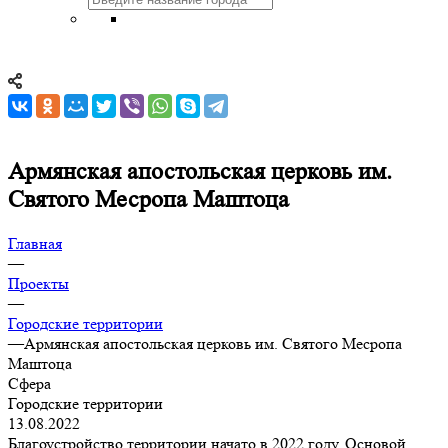
Армянская апостольская церковь им.
Святого Месропа Маштоца
Главная
—
Проекты
—
Городские территории
—
Армянская апостольская церковь им. Святого Месропа
Маштоца
Сфера
Городские территории
13.08.2022
Благоустройство территории начато в 2022 году. Основой