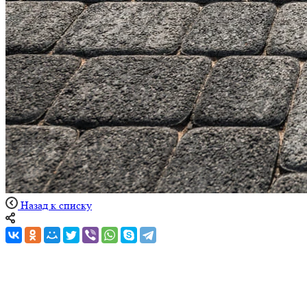
Назад к списку