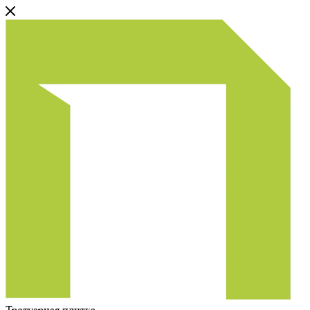
Тротуарная плитка