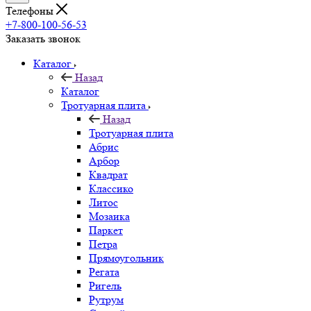
Телефоны
+7-800-100-56-53
Заказать звонок
Каталог
Назад
Каталог
Тротуарная плита
Назад
Тротуарная плита
Абрис
Арбор
Квадрат
Классико
Литос
Мозаика
Паркет
Петра
Прямоугольник
Регата
Ригель
Рутрум