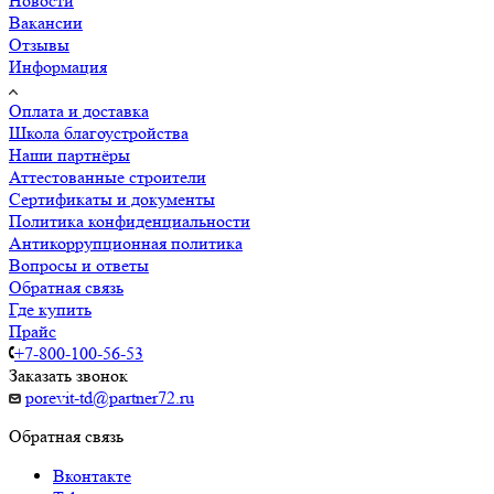
Новости
Вакансии
Отзывы
Информация
Оплата и доставка
Школа благоустройства
Наши партнёры
Аттестованные строители
Сертификаты и документы
Политика конфиденциальности
Антикоррупционная политика
Вопросы и ответы
Обратная связь
Где купить
Прайс
+7-800-100-56-53
Заказать звонок
porevit-td@partner72.ru
Обратная связь
Вконтакте