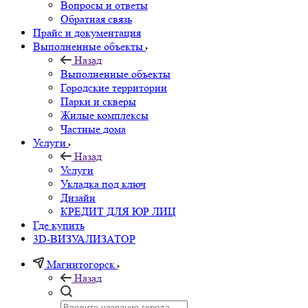
Вопросы и ответы
Обратная связь
Прайс и документация
Выполненные объекты
Назад
Выполненные объекты
Городские территории
Парки и скверы
Жилые комплексы
Частные дома
Услуги
Назад
Услуги
Укладка под ключ
Дизайн
КРЕДИТ ДЛЯ ЮР ЛИЦ
Где купить
3D-ВИЗУАЛИЗАТОР
Магнитогорск
Назад