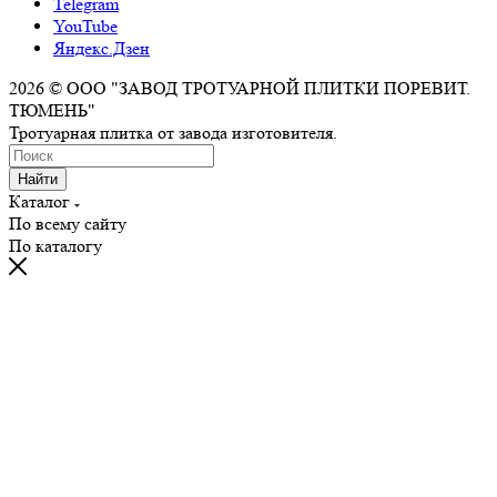
Telegram
YouTube
Яндекс.Дзен
2026 © ООО "ЗАВОД ТРОТУАРНОЙ ПЛИТКИ ПОРЕВИТ.
ТЮМЕНЬ"
Тротуарная плитка от завода изготовителя.
Найти
Каталог
По всему сайту
По каталогу