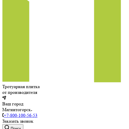
Тротуарная плитка
от производителя
Ваш город
Магнитогорск
+7-800-100-56-53
Заказать звонок
Поиск