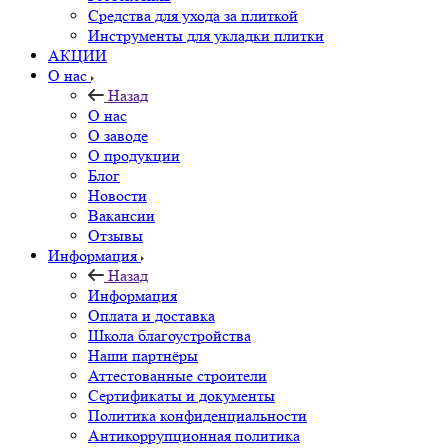
Средства для ухода за плиткой
Инструменты для укладки плитки
АКЦИИ
О нас
Назад
О нас
О заводе
О продукции
Блог
Новости
Вакансии
Отзывы
Информация
Назад
Информация
Оплата и доставка
Школа благоустройства
Наши партнёры
Аттестованные строители
Сертификаты и документы
Политика конфиденциальности
Антикоррупционная политика