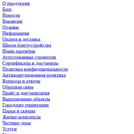
О продукции
Блог
Новости
Вакансии
Отзывы
Информация
Оплата и доставка
Школа благоустройства
Наши партнёры
Аттестованные строители
Сертификаты и документы
Политика конфиденциальности
Антикоррупционная политика
Вопросы и ответы
Обратная связь
Прайс и документация
Выполненные объекты
Городские территории
Парки и скверы
Жилые комплексы
Частные дома
Услуги