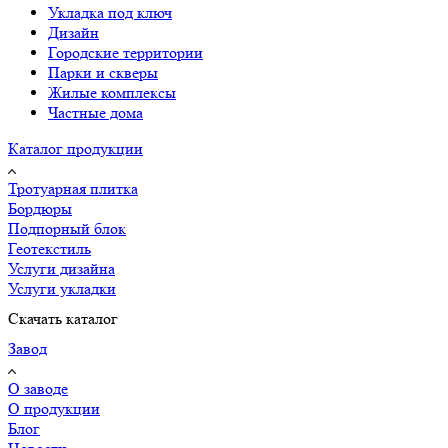
Укладка под ключ
Дизайн
Городские территории
Парки и скверы
Жилые комплексы
Частные дома
Каталог продукции
Тротуарная плитка
Бордюры
Подпорный блок
Геотекстиль
Услуги дизайна
Услуги укладки
Скачать каталог
Завод
О заводе
О продукции
Блог