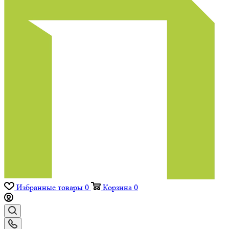
Избранные товары
0
Корзина
0