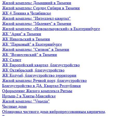
Жилой комплекс Домашний в Тюмени
Жилой комплекс Сердце Сибири в Тюмени
ЖК 4 Ленина в Челябинске
Жилой комплекс "Интеллект-квартал"
Жилой комплекс "Малевич" в Тюмени
Жилой комплекс «Новокольцовский» в Екатеринбурге
ЖК "Ария" в Тюмени
ЖК Никольский в Тюмени
ЖК "Парковый" в Екатеринбурге
Жилой комплекс "Ситион" в Тюмени
ЖК "Вознесенский" в Тюмени
ЖК Салют
ЖК Европейский квартал, благоустройство
ЖК Октябрьский, благоустройство
ЖК Колумб, благоустройство территории
Жилой комплекс Речной порт, благоустройство
Благоустройство в ДА. Квартал Республики
Оформление Жилого комплекса Ритмы
Иртыш-2 в Ханты-Мансийске
Жилой комплекс "Venezia"
Частные дома
Облицовка частного дома вибропрессованным кирпичом,