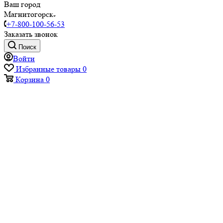
Ваш город
Магнитогорск
+7-800-100-56-53
Заказать звонок
Поиск
Войти
Избранные товары
0
Корзина
0