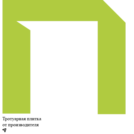
Тротуарная плитка
от производителя