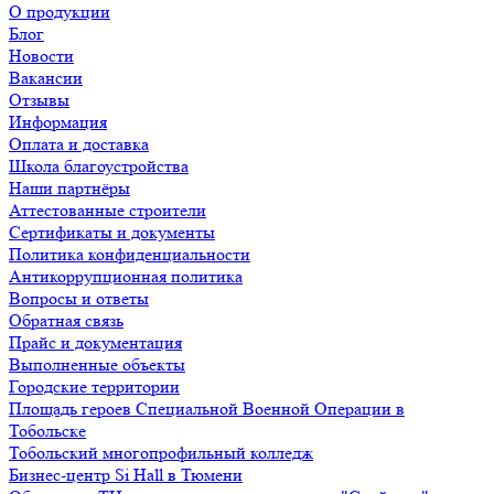
О продукции
Блог
Новости
Вакансии
Отзывы
Информация
Оплата и доставка
Школа благоустройства
Наши партнёры
Аттестованные строители
Сертификаты и документы
Политика конфиденциальности
Антикоррупционная политика
Вопросы и ответы
Обратная связь
Прайс и документация
Выполненные объекты
Городские территории
Площадь героев Специальной Военной Операции в
Тобольске
Тобольский многопрофильный колледж
Бизнес-центр Si Hall в Тюмени