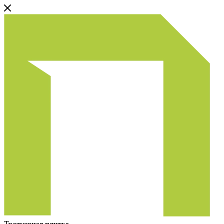
Тротуарная плитка