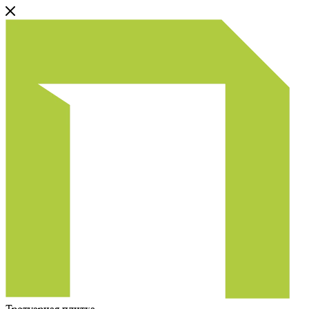
Тротуарная плитка