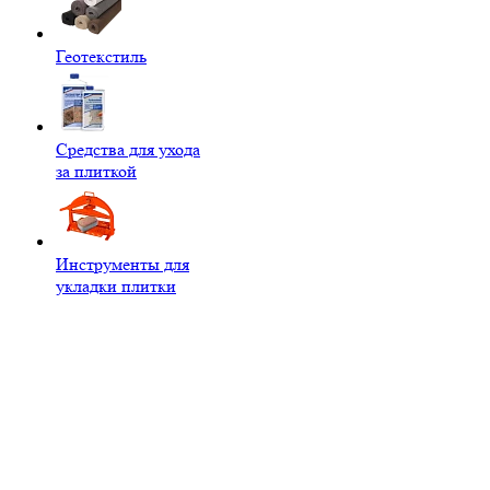
Геотекстиль
Средства для ухода
за плиткой
Инструменты для
укладки плитки