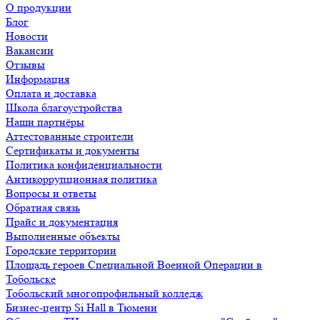
О продукции
Блог
Новости
Вакансии
Отзывы
Информация
Оплата и доставка
Школа благоустройства
Наши партнёры
Аттестованные строители
Сертификаты и документы
Политика конфиденциальности
Антикоррупционная политика
Вопросы и ответы
Обратная связь
Прайс и документация
Выполненные объекты
Городские территории
Площадь героев Специальной Военной Операции в
Тобольске
Тобольский многопрофильный колледж
Бизнес-центр Si Hall в Тюмени