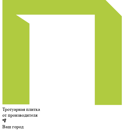
Тротуарная плитка
от производителя
Ваш город