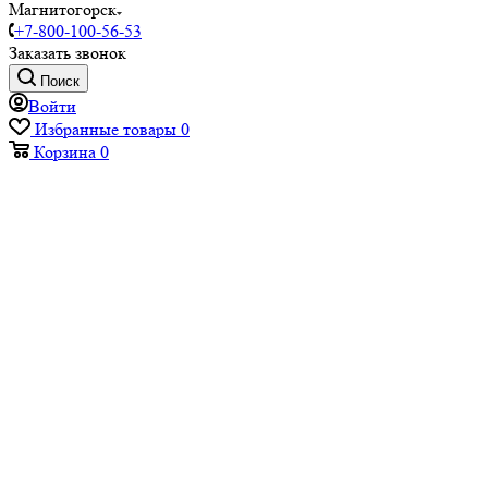
Магнитогорск
+7-800-100-56-53
Заказать звонок
Поиск
Войти
Избранные товары
0
Корзина
0