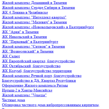
Жилой комплекс Домашний в Тюмени
Жилой комплекс Сердце Сибири в Тюмени
ЖК 4 Ленина в Челябинске
Жилой комплекс "Интеллект-квартал"
Жилой комплекс "Малевич" в Тюмени
Жилой комплекс «Новокольцовский» в Екатеринбурге
ЖК "Ария" в Тюмени
ЖК Никольский в Тюмени
ЖК "Парковый" в Екатеринбурге
Жилой комплекс "Ситион" в Тюмени
ЖК "Вознесенский" в Тюмени
ЖК Салют
ЖК Европейский квартал, благоустройство
ЖК Октябрьский, благоустройство
ЖК Колумб, благоустройство территории
Жилой комплекс Речной порт, благоустройство
Благоустройство в ДА. Квартал Республики
Оформление Жилого комплекса Ритмы
Иртыш-2 в Ханты-Мансийске
Жилой комплекс "Venezia"
Частные дома
Облицовка частного дома вибропрессованным кирпичом,