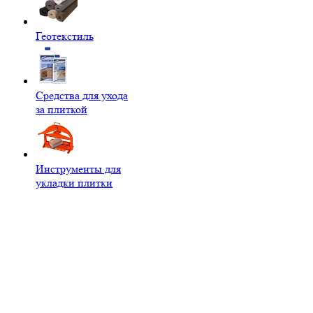
Геотекстиль
Средства для ухода
за плиткой
Инструменты для
укладки плитки