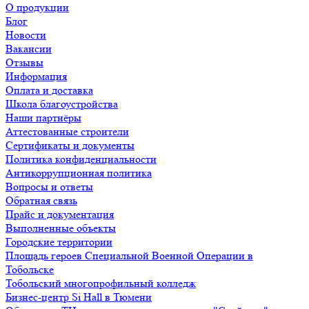
О продукции
Блог
Новости
Вакансии
Отзывы
Информация
Оплата и доставка
Школа благоустройства
Наши партнёры
Аттестованные строители
Сертификаты и документы
Политика конфиденциальности
Антикоррупционная политика
Вопросы и ответы
Обратная связь
Прайс и документация
Выполненные объекты
Городские территории
Площадь героев Специальной Военной Операции в
Тобольске
Тобольский многопрофильный колледж
Бизнес-центр Si Hall в Тюмени