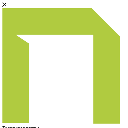
Тротуарная плитка