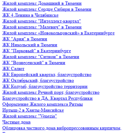
Жилой комплекс Домашний в Тюмени
Жилой комплекс Сердце Сибири в Тюмени
ЖК 4 Ленина в Челябинске
Жилой комплекс "Интеллект-квартал"
Жилой комплекс "Малевич" в Тюмени
Жилой комплекс «Новокольцовский» в Екатеринбурге
ЖК "Ария" в Тюмени
ЖК Никольский в Тюмени
ЖК "Парковый" в Екатеринбурге
Жилой комплекс "Ситион" в Тюмени
ЖК "Вознесенский" в Тюмени
ЖК Салют
ЖК Европейский квартал, благоустройство
ЖК Октябрьский, благоустройство
ЖК Колумб, благоустройство территории
Жилой комплекс Речной порт, благоустройство
Благоустройство в ДА. Квартал Республики
Оформление Жилого комплекса Ритмы
Иртыш-2 в Ханты-Мансийске
Жилой комплекс "Venezia"
Частные дома
Облицовка частного дома вибропрессованным кирпичом,