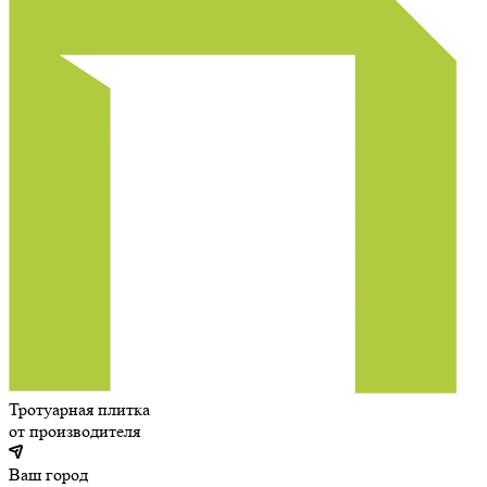
Тротуарная плитка
от производителя
Ваш город