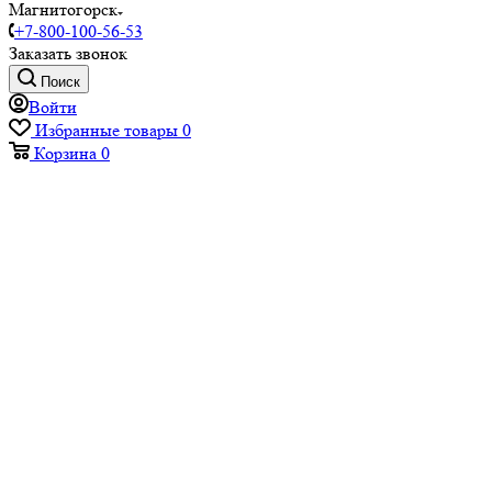
Магнитогорск
+7-800-100-56-53
Заказать звонок
Поиск
Войти
Избранные товары
0
Корзина
0