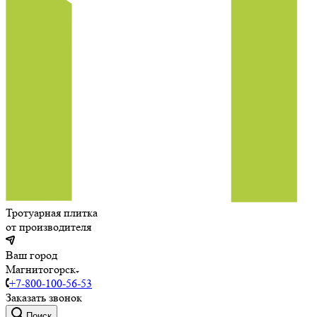
Тротуарная плитка
от производителя
Ваш город
Магнитогорск
+7-800-100-56-53
Заказать звонок
Поиск