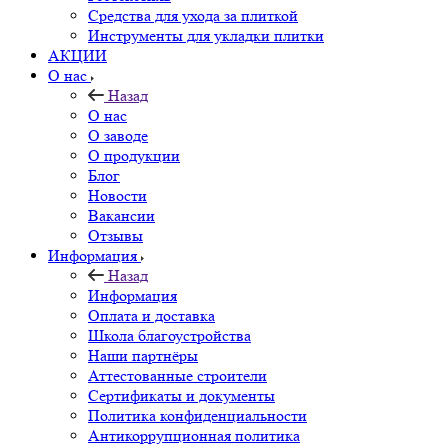
Средства для ухода за плиткой
Инструменты для укладки плитки
АКЦИИ
О нас
Назад
О нас
О заводе
О продукции
Блог
Новости
Вакансии
Отзывы
Информация
Назад
Информация
Оплата и доставка
Школа благоустройства
Наши партнёры
Аттестованные строители
Сертификаты и документы
Политика конфиденциальности
Антикоррупционная политика