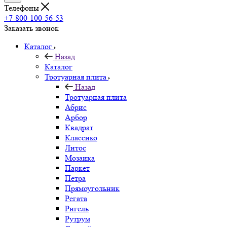
Телефоны
+7-800-100-56-53
Заказать звонок
Каталог
Назад
Каталог
Тротуарная плита
Назад
Тротуарная плита
Абрис
Арбор
Квадрат
Классико
Литос
Мозаика
Паркет
Петра
Прямоугольник
Регата
Ригель
Рутрум