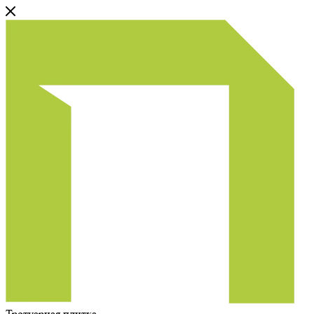
Тротуарная плитка