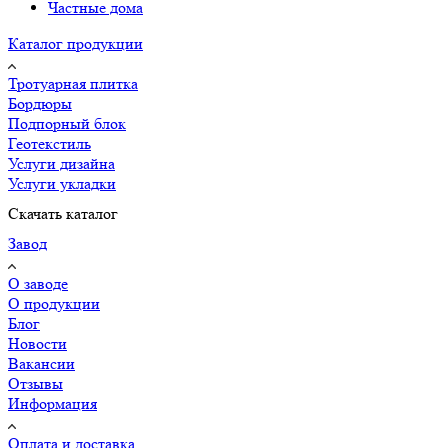
Частные дома
Каталог продукции
Тротуарная плитка
Бордюры
Подпорный блок
Геотекстиль
Услуги дизайна
Услуги укладки
Скачать каталог
Завод
О заводе
О продукции
Блог
Новости
Вакансии
Отзывы
Информация
Оплата и доставка