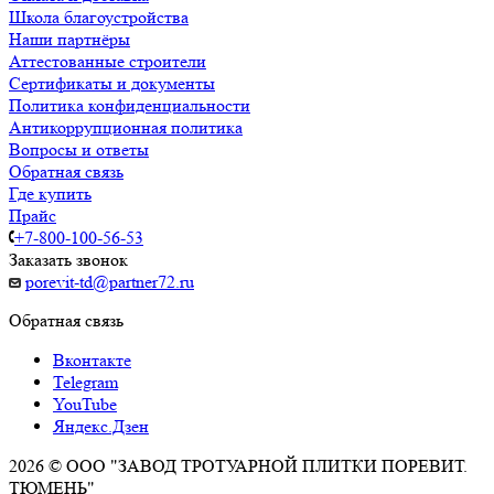
Школа благоустройства
Наши партнёры
Аттестованные строители
Сертификаты и документы
Политика конфиденциальности
Антикоррупционная политика
Вопросы и ответы
Обратная связь
Где купить
Прайс
+7-800-100-56-53
Заказать звонок
porevit-td@partner72.ru
Обратная связь
Вконтакте
Telegram
YouTube
Яндекс.Дзен
2026 © ООО "ЗАВОД ТРОТУАРНОЙ ПЛИТКИ ПОРЕВИТ.
ТЮМЕНЬ"