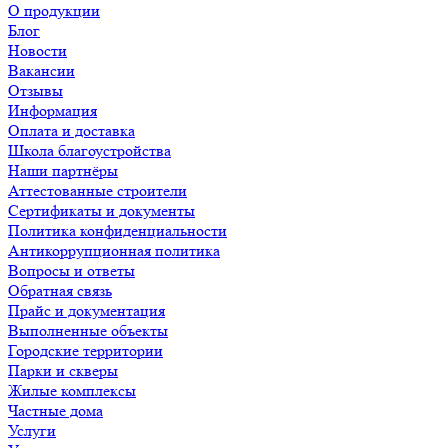
О продукции
Блог
Новости
Вакансии
Отзывы
Информация
Оплата и доставка
Школа благоустройства
Наши партнёры
Аттестованные строители
Сертификаты и документы
Политика конфиденциальности
Антикоррупционная политика
Вопросы и ответы
Обратная связь
Прайс и документация
Выполненные объекты
Городские территории
Парки и скверы
Жилые комплексы
Частные дома
Услуги