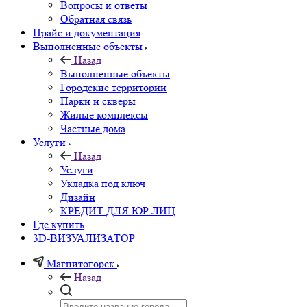
Вопросы и ответы
Обратная связь
Прайс и документация
Выполненные объекты
Назад
Выполненные объекты
Городские территории
Парки и скверы
Жилые комплексы
Частные дома
Услуги
Назад
Услуги
Укладка под ключ
Дизайн
КРЕДИТ ДЛЯ ЮР ЛИЦ
Где купить
3D-ВИЗУАЛИЗАТОР
Магнитогорск
Назад