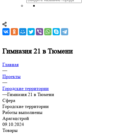
Гимназия 21 в Тюмени
Главная
—
Проекты
—
Городские территории
—
Гимназия 21 в Тюмени
Сфера
Городские территории
Работы выполнены
Арагацстрой
09.10.2024
Товары