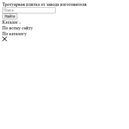
Тротуарная плитка от завода изготовителя.
Найти
Каталог
По всему сайту
По каталогу