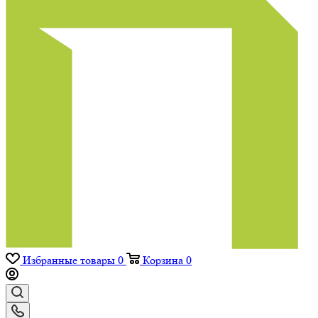
Избранные товары
0
Корзина
0