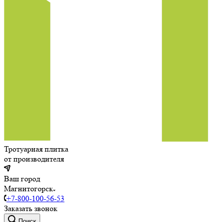
Тротуарная плитка
от производителя
Ваш город
Магнитогорск
+7-800-100-56-53
Заказать звонок
Поиск