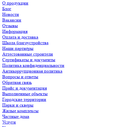
О продукции
Блог
Новости
Вакансии
Отзывы
Информация
Оплата и доставка
Школа благоустройства
Наши партнёры
Аттестованные строители
Сертификаты и документы
Политика конфиденциальности
Антикоррупционная политика
Вопросы и ответы
Обратная связь
Прайс и документация
Выполненные объекты
Городские территории
Парки и скверы
Жилые комплексы
Частные дома
Услуги