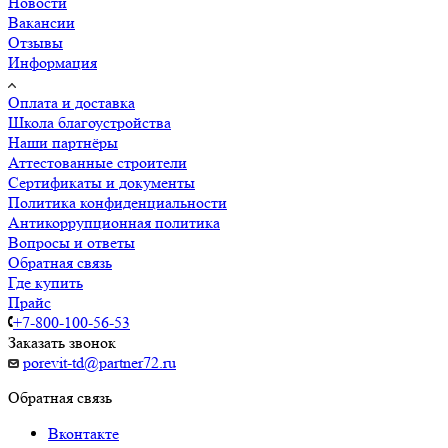
Новости
Вакансии
Отзывы
Информация
Оплата и доставка
Школа благоустройства
Наши партнёры
Аттестованные строители
Сертификаты и документы
Политика конфиденциальности
Антикоррупционная политика
Вопросы и ответы
Обратная связь
Где купить
Прайс
+7-800-100-56-53
Заказать звонок
porevit-td@partner72.ru
Обратная связь
Вконтакте