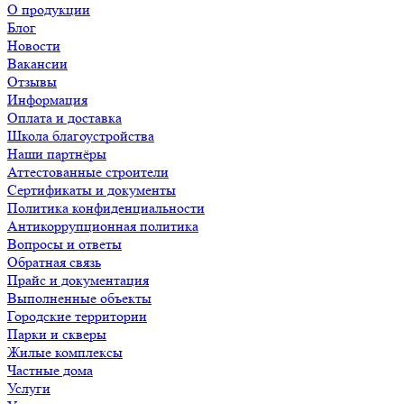
О продукции
Блог
Новости
Вакансии
Отзывы
Информация
Оплата и доставка
Школа благоустройства
Наши партнёры
Аттестованные строители
Сертификаты и документы
Политика конфиденциальности
Антикоррупционная политика
Вопросы и ответы
Обратная связь
Прайс и документация
Выполненные объекты
Городские территории
Парки и скверы
Жилые комплексы
Частные дома
Услуги