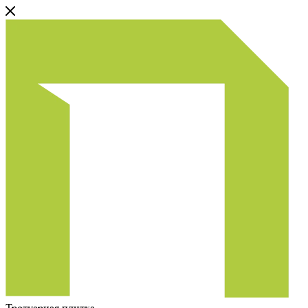
Тротуарная плитка