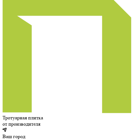
Тротуарная плитка
от производителя
Ваш город