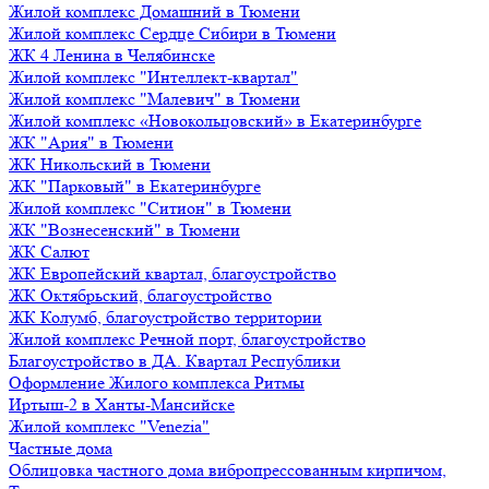
Жилой комплекс Домашний в Тюмени
Жилой комплекс Сердце Сибири в Тюмени
ЖК 4 Ленина в Челябинске
Жилой комплекс "Интеллект-квартал"
Жилой комплекс "Малевич" в Тюмени
Жилой комплекс «Новокольцовский» в Екатеринбурге
ЖК "Ария" в Тюмени
ЖК Никольский в Тюмени
ЖК "Парковый" в Екатеринбурге
Жилой комплекс "Ситион" в Тюмени
ЖК "Вознесенский" в Тюмени
ЖК Салют
ЖК Европейский квартал, благоустройство
ЖК Октябрьский, благоустройство
ЖК Колумб, благоустройство территории
Жилой комплекс Речной порт, благоустройство
Благоустройство в ДА. Квартал Республики
Оформление Жилого комплекса Ритмы
Иртыш-2 в Ханты-Мансийске
Жилой комплекс "Venezia"
Частные дома
Облицовка частного дома вибропрессованным кирпичом,