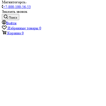
Магнитогорск
+7-800-100-56-53
Заказать звонок
Поиск
Войти
Избранные товары
0
Корзина
0