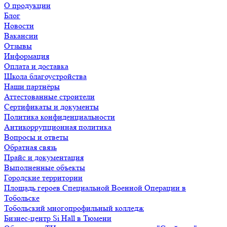
О продукции
Блог
Новости
Вакансии
Отзывы
Информация
Оплата и доставка
Школа благоустройства
Наши партнёры
Аттестованные строители
Сертификаты и документы
Политика конфиденциальности
Антикоррупционная политика
Вопросы и ответы
Обратная связь
Прайс и документация
Выполненные объекты
Городские территории
Площадь героев Специальной Военной Операции в
Тобольске
Тобольский многопрофильный колледж
Бизнес-центр Si Hall в Тюмени