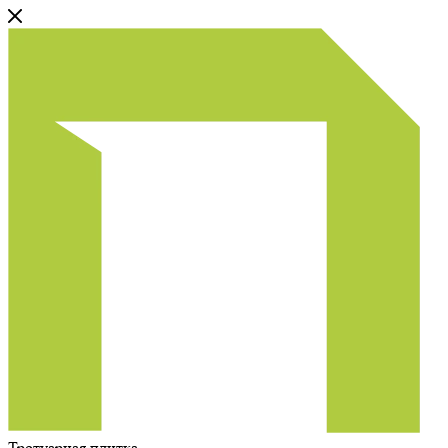
Тротуарная плитка