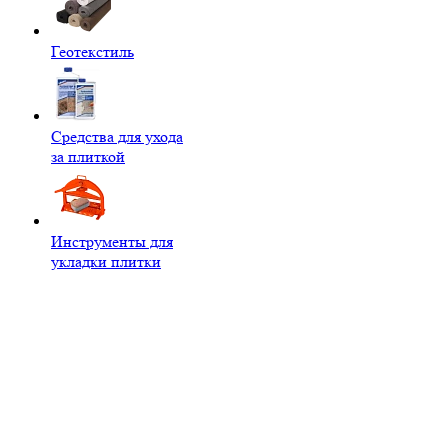
Геотекстиль
Средства для ухода
за плиткой
Инструменты для
укладки плитки