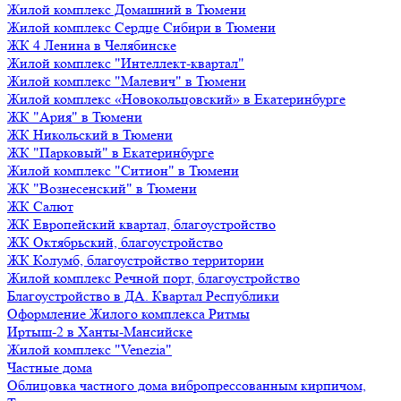
Жилой комплекс Домашний в Тюмени
Жилой комплекс Сердце Сибири в Тюмени
ЖК 4 Ленина в Челябинске
Жилой комплекс "Интеллект-квартал"
Жилой комплекс "Малевич" в Тюмени
Жилой комплекс «Новокольцовский» в Екатеринбурге
ЖК "Ария" в Тюмени
ЖК Никольский в Тюмени
ЖК "Парковый" в Екатеринбурге
Жилой комплекс "Ситион" в Тюмени
ЖК "Вознесенский" в Тюмени
ЖК Салют
ЖК Европейский квартал, благоустройство
ЖК Октябрьский, благоустройство
ЖК Колумб, благоустройство территории
Жилой комплекс Речной порт, благоустройство
Благоустройство в ДА. Квартал Республики
Оформление Жилого комплекса Ритмы
Иртыш-2 в Ханты-Мансийске
Жилой комплекс "Venezia"
Частные дома
Облицовка частного дома вибропрессованным кирпичом,