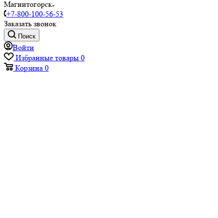
Магнитогорск
+7-800-100-56-53
Заказать звонок
Поиск
Войти
Избранные товары
0
Корзина
0