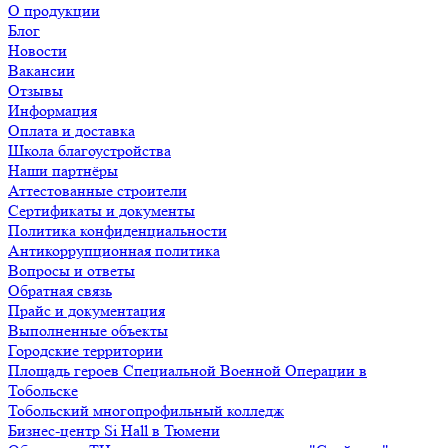
О продукции
Блог
Новости
Вакансии
Отзывы
Информация
Оплата и доставка
Школа благоустройства
Наши партнёры
Аттестованные строители
Сертификаты и документы
Политика конфиденциальности
Антикоррупционная политика
Вопросы и ответы
Обратная связь
Прайс и документация
Выполненные объекты
Городские территории
Площадь героев Специальной Военной Операции в
Тобольске
Тобольский многопрофильный колледж
Бизнес-центр Si Hall в Тюмени