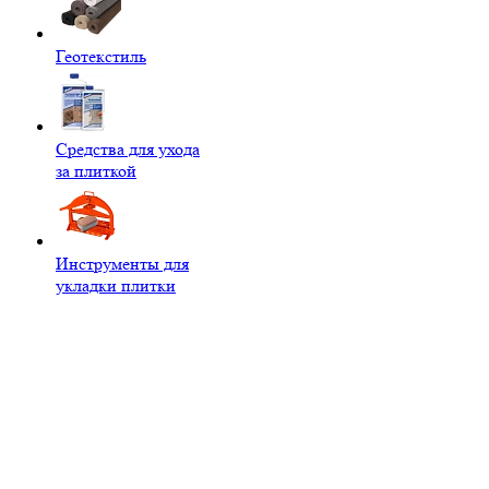
Геотекстиль
Средства для ухода
за плиткой
Инструменты для
укладки плитки