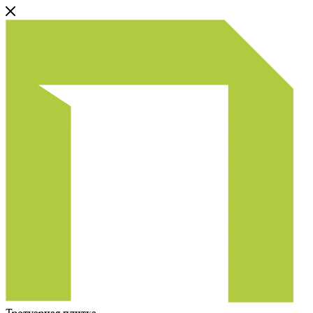
Тротуарная плитка