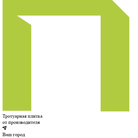
Тротуарная плитка
от производителя
Ваш город