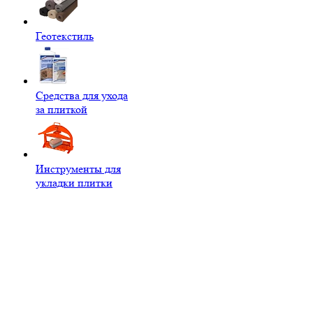
Геотекстиль
Средства для ухода
за плиткой
Инструменты для
укладки плитки