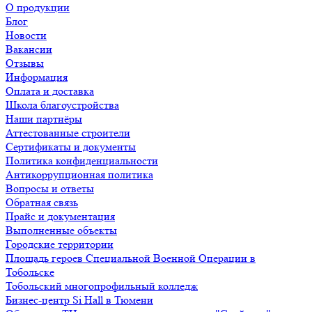
О продукции
Блог
Новости
Вакансии
Отзывы
Информация
Оплата и доставка
Школа благоустройства
Наши партнёры
Аттестованные строители
Сертификаты и документы
Политика конфиденциальности
Антикоррупционная политика
Вопросы и ответы
Обратная связь
Прайс и документация
Выполненные объекты
Городские территории
Площадь героев Специальной Военной Операции в
Тобольске
Тобольский многопрофильный колледж
Бизнес-центр Si Hall в Тюмени