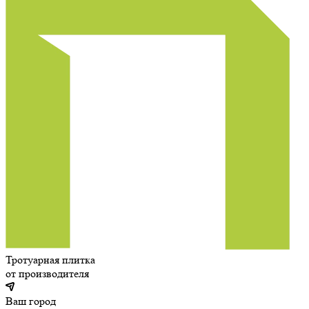
Тротуарная плитка
от производителя
Ваш город