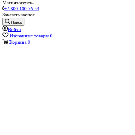
Магнитогорск
+7-800-100-56-53
Заказать звонок
Поиск
Войти
Избранные товары
0
Корзина
0