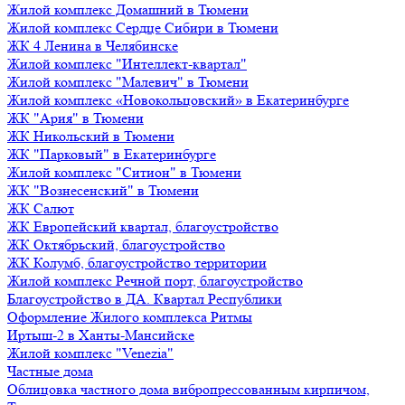
Жилой комплекс Домашний в Тюмени
Жилой комплекс Сердце Сибири в Тюмени
ЖК 4 Ленина в Челябинске
Жилой комплекс "Интеллект-квартал"
Жилой комплекс "Малевич" в Тюмени
Жилой комплекс «Новокольцовский» в Екатеринбурге
ЖК "Ария" в Тюмени
ЖК Никольский в Тюмени
ЖК "Парковый" в Екатеринбурге
Жилой комплекс "Ситион" в Тюмени
ЖК "Вознесенский" в Тюмени
ЖК Салют
ЖК Европейский квартал, благоустройство
ЖК Октябрьский, благоустройство
ЖК Колумб, благоустройство территории
Жилой комплекс Речной порт, благоустройство
Благоустройство в ДА. Квартал Республики
Оформление Жилого комплекса Ритмы
Иртыш-2 в Ханты-Мансийске
Жилой комплекс "Venezia"
Частные дома
Облицовка частного дома вибропрессованным кирпичом,