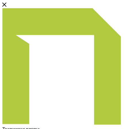
Тротуарная плитка