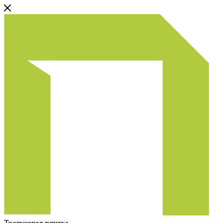
Тротуарная плитка