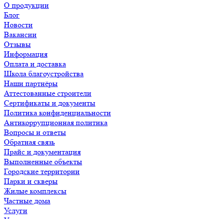
О продукции
Блог
Новости
Вакансии
Отзывы
Информация
Оплата и доставка
Школа благоустройства
Наши партнёры
Аттестованные строители
Сертификаты и документы
Политика конфиденциальности
Антикоррупционная политика
Вопросы и ответы
Обратная связь
Прайс и документация
Выполненные объекты
Городские территории
Парки и скверы
Жилые комплексы
Частные дома
Услуги