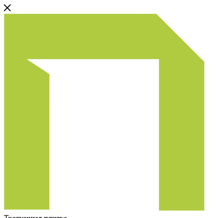
Тротуарная плитка