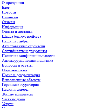
О продукции
Блог
Новости
Вакансии
Отзывы
Информация
Оплата и доставка
Школа благоустройства
Наши партнёры
Аттестованные строители
Сертификаты и документы
Политика конфиденциальности
Антикоррупционная политика
Вопросы и ответы
Обратная связь
Прайс и документация
Выполненные объекты
Городские территории
Парки и скверы
Жилые комплексы
Частные дома
Услуги