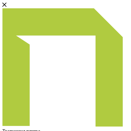
Тротуарная плитка