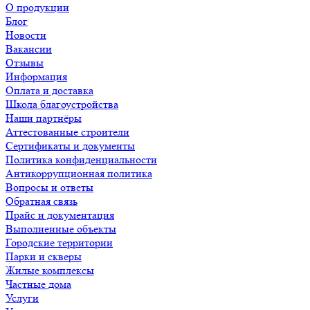
О продукции
Блог
Новости
Вакансии
Отзывы
Информация
Оплата и доставка
Школа благоустройства
Наши партнёры
Аттестованные строители
Сертификаты и документы
Политика конфиденциальности
Антикоррупционная политика
Вопросы и ответы
Обратная связь
Прайс и документация
Выполненные объекты
Городские территории
Парки и скверы
Жилые комплексы
Частные дома
Услуги