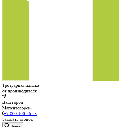
Тротуарная плитка
от производителя
Ваш город
Магнитогорск
+7-800-100-56-53
Заказать звонок
Поиск