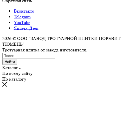
Обратная связь
Вконтакте
Telegram
YouTube
Яндекс.Дзен
2026 © ООО "ЗАВОД ТРОТУАРНОЙ ПЛИТКИ ПОРЕВИТ.
ТЮМЕНЬ"
Тротуарная плитка от завода изготовителя.
Найти
Каталог
По всему сайту
По каталогу