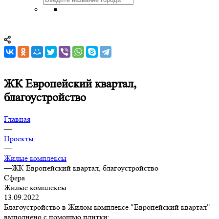
ЖК Европейский квартал,
благоустройство
Главная
—
Проекты
—
Жилые комплексы
—
ЖК Европейский квартал, благоустройство
Сфера
Жилые комплексы
13.09.2022
Благоустройство в Жилом комплексе "Европейский квартал"
выполнено с помощью плитки: