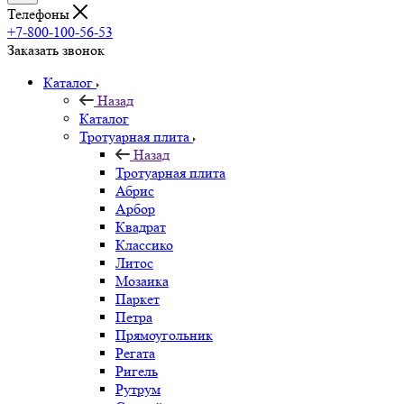
Телефоны
+7-800-100-56-53
Заказать звонок
Каталог
Назад
Каталог
Тротуарная плита
Назад
Тротуарная плита
Абрис
Арбор
Квадрат
Классико
Литос
Мозаика
Паркет
Петра
Прямоугольник
Регата
Ригель
Рутрум