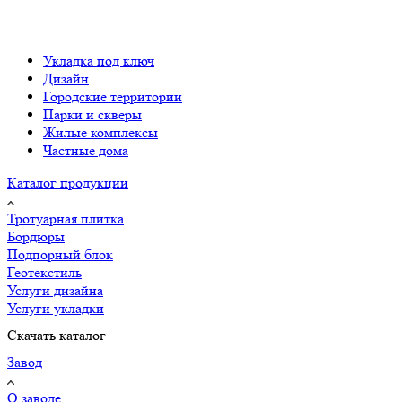
Укладка под ключ
Дизайн
Городские территории
Парки и скверы
Жилые комплексы
Частные дома
Каталог продукции
Тротуарная плитка
Бордюры
Подпорный блок
Геотекстиль
Услуги дизайна
Услуги укладки
Скачать каталог
Завод
О заводе