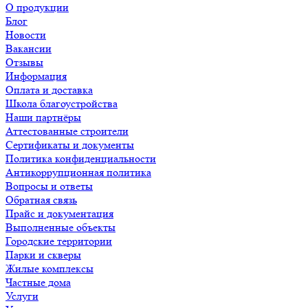
О продукции
Блог
Новости
Вакансии
Отзывы
Информация
Оплата и доставка
Школа благоустройства
Наши партнёры
Аттестованные строители
Сертификаты и документы
Политика конфиденциальности
Антикоррупционная политика
Вопросы и ответы
Обратная связь
Прайс и документация
Выполненные объекты
Городские территории
Парки и скверы
Жилые комплексы
Частные дома
Услуги