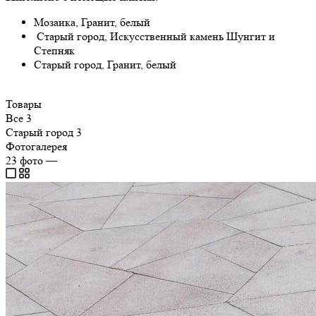
Мозаика, Гранит, белый
Старый город, Искусственный камень Шунгит и
Степняк
Старый город, Гранит, белый
Товары
Все
3
Старый город
3
Фотогалерея
23
фото
—