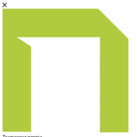
Тротуарная плитка