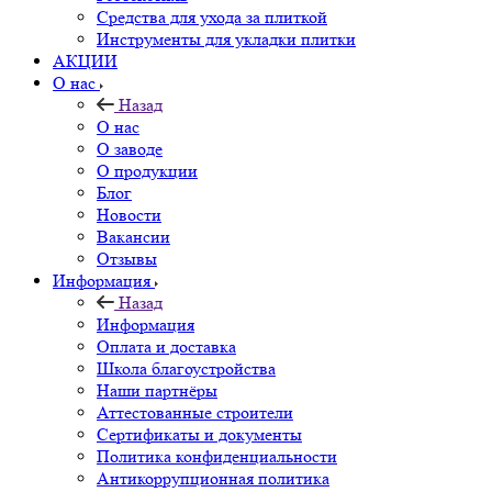
Средства для ухода за плиткой
Инструменты для укладки плитки
АКЦИИ
О нас
Назад
О нас
О заводе
О продукции
Блог
Новости
Вакансии
Отзывы
Информация
Назад
Информация
Оплата и доставка
Школа благоустройства
Наши партнёры
Аттестованные строители
Сертификаты и документы
Политика конфиденциальности
Антикоррупционная политика