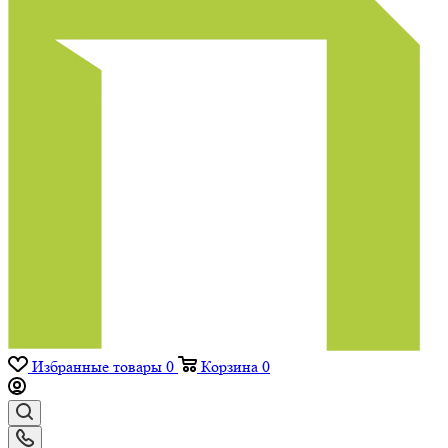
Избранные товары
0
Корзина
0