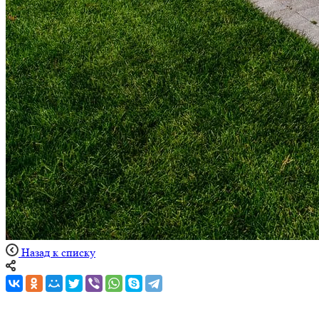
Назад к списку