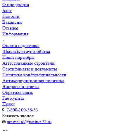
О продукции
Блог
Новости
Вакансии
Отзывы
Информация
Оплата и доставка
Школа благоустройства
Наши партнёры
Аттестованные строители
Сертификаты и документы
Политика конфиденциальности
Антикоррупционная политика
Вопросы и ответы
Обратная связь
Где купить
Прайс
+7-800-100-56-53
Заказать звонок
porevit-td@partner72.ru