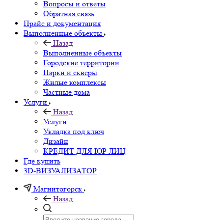
Вопросы и ответы
Обратная связь
Прайс и документация
Выполненные объекты
Назад
Выполненные объекты
Городские территории
Парки и скверы
Жилые комплексы
Частные дома
Услуги
Назад
Услуги
Укладка под ключ
Дизайн
КРЕДИТ ДЛЯ ЮР ЛИЦ
Где купить
3D-ВИЗУАЛИЗАТОР
Магнитогорск
Назад