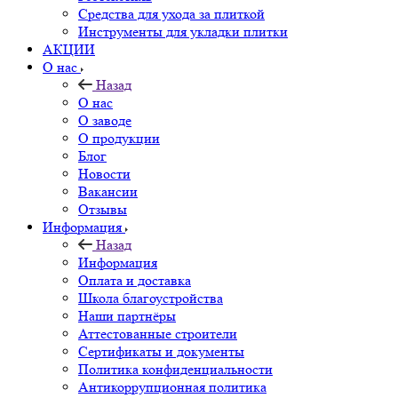
Средства для ухода за плиткой
Инструменты для укладки плитки
АКЦИИ
О нас
Назад
О нас
О заводе
О продукции
Блог
Новости
Вакансии
Отзывы
Информация
Назад
Информация
Оплата и доставка
Школа благоустройства
Наши партнёры
Аттестованные строители
Сертификаты и документы
Политика конфиденциальности
Антикоррупционная политика