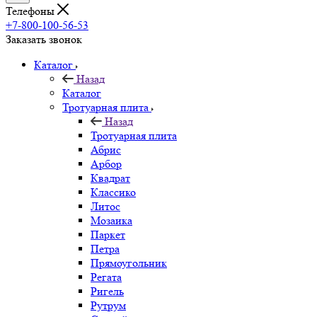
Телефоны
+7-800-100-56-53
Заказать звонок
Каталог
Назад
Каталог
Тротуарная плита
Назад
Тротуарная плита
Абрис
Арбор
Квадрат
Классико
Литос
Мозаика
Паркет
Петра
Прямоугольник
Регата
Ригель
Рутрум