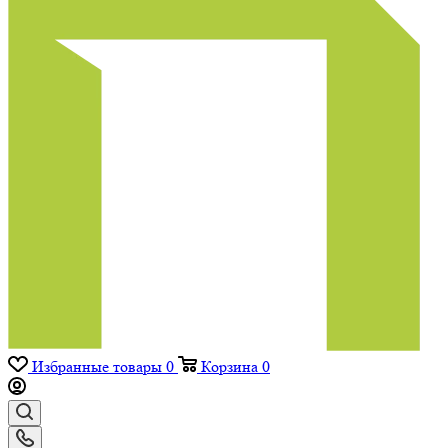
Избранные товары
0
Корзина
0