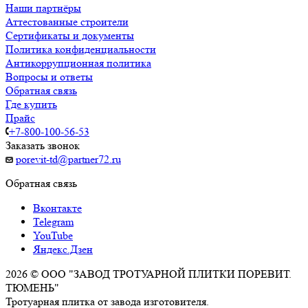
Наши партнёры
Аттестованные строители
Сертификаты и документы
Политика конфиденциальности
Антикоррупционная политика
Вопросы и ответы
Обратная связь
Где купить
Прайс
+7-800-100-56-53
Заказать звонок
porevit-td@partner72.ru
Обратная связь
Вконтакте
Telegram
YouTube
Яндекс.Дзен
2026 © ООО "ЗАВОД ТРОТУАРНОЙ ПЛИТКИ ПОРЕВИТ.
ТЮМЕНЬ"
Тротуарная плитка от завода изготовителя.