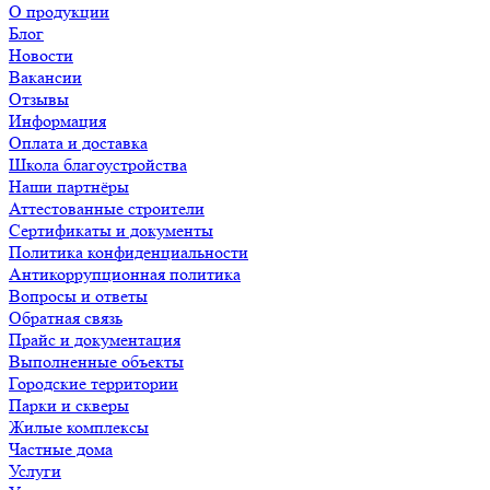
О продукции
Блог
Новости
Вакансии
Отзывы
Информация
Оплата и доставка
Школа благоустройства
Наши партнёры
Аттестованные строители
Сертификаты и документы
Политика конфиденциальности
Антикоррупционная политика
Вопросы и ответы
Обратная связь
Прайс и документация
Выполненные объекты
Городские территории
Парки и скверы
Жилые комплексы
Частные дома
Услуги