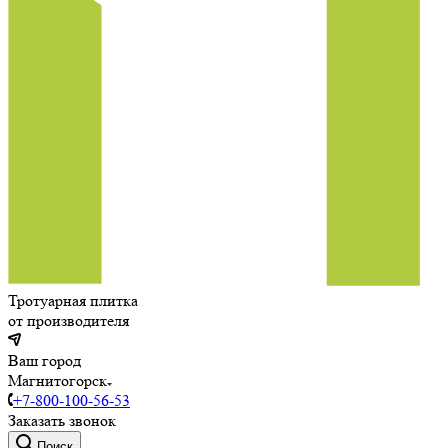
Тротуарная плитка
от производителя
Ваш город
Магнитогорск
+7-800-100-56-53
Заказать звонок
Поиск