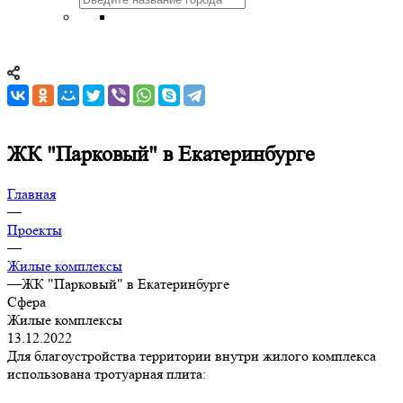
ЖК "Парковый" в Екатеринбурге
Главная
—
Проекты
—
Жилые комплексы
—
ЖК "Парковый" в Екатеринбурге
Сфера
Жилые комплексы
13.12.2022
Для благоустройства территории внутри жилого комплекса
использована тротуарная плита: