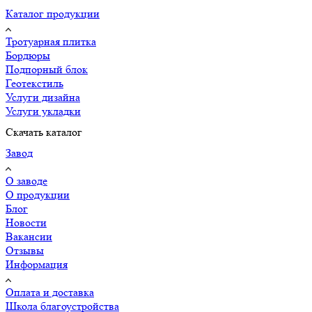
Каталог продукции
Тротуарная плитка
Бордюры
Подпорный блок
Геотекстиль
Услуги дизайна
Услуги укладки
Скачать каталог
Завод
О заводе
О продукции
Блог
Новости
Вакансии
Отзывы
Информация
Оплата и доставка
Школа благоустройства