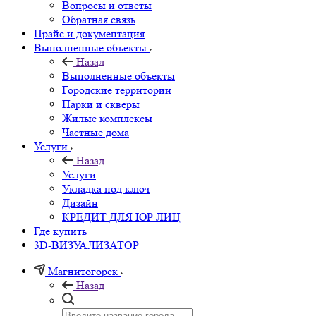
Вопросы и ответы
Обратная связь
Прайс и документация
Выполненные объекты
Назад
Выполненные объекты
Городские территории
Парки и скверы
Жилые комплексы
Частные дома
Услуги
Назад
Услуги
Укладка под ключ
Дизайн
КРЕДИТ ДЛЯ ЮР ЛИЦ
Где купить
3D-ВИЗУАЛИЗАТОР
Магнитогорск
Назад