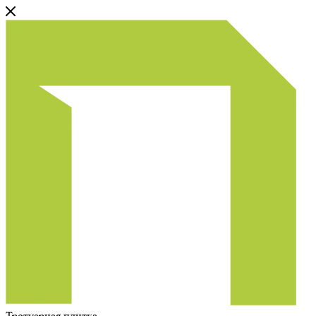
Тротуарная плитка