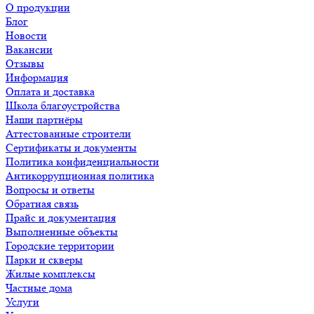
О продукции
Блог
Новости
Вакансии
Отзывы
Информация
Оплата и доставка
Школа благоустройства
Наши партнёры
Аттестованные строители
Сертификаты и документы
Политика конфиденциальности
Антикоррупционная политика
Вопросы и ответы
Обратная связь
Прайс и документация
Выполненные объекты
Городские территории
Парки и скверы
Жилые комплексы
Частные дома
Услуги