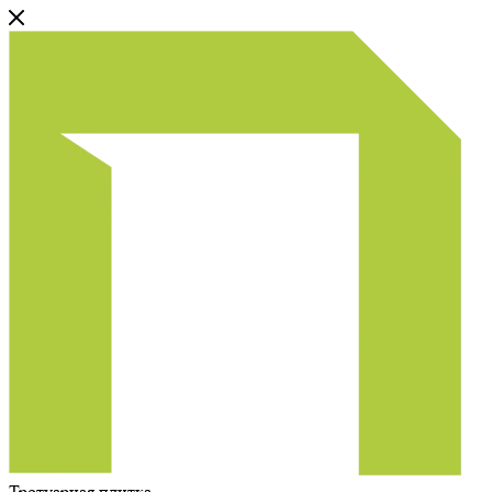
Тротуарная плитка